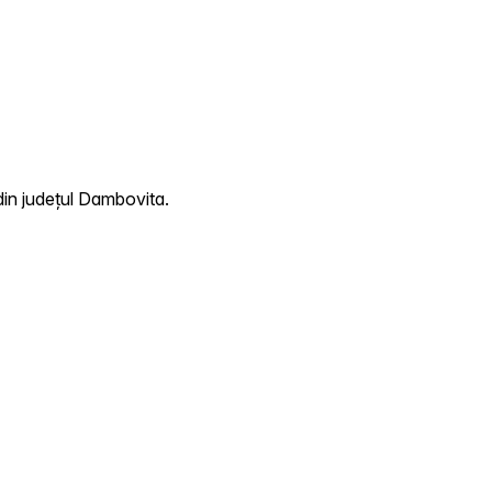
din județul Dambovita.