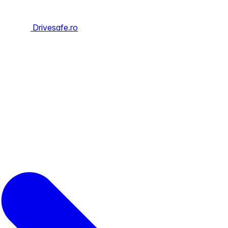
Drivesafe.ro