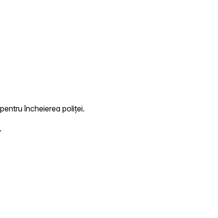
pentru încheierea poliței.
.