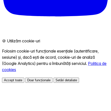
🍪 Utilizăm cookie-uri
Folosim cookie-uri funcționale esențiale (autentificare,
sesiune) și, dacă ești de acord, cookie-uri de analiză
(Google Analytics) pentru a îmbunătăți serviciul.
Politica de
cookies
Accept toate
Doar funcționale
Setări detaliate