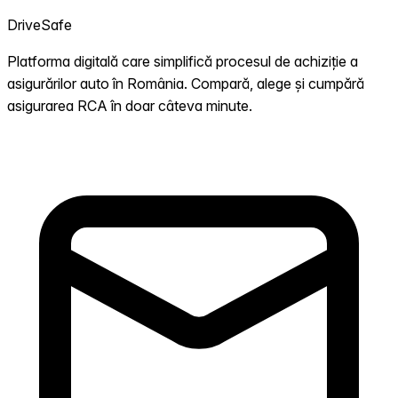
DriveSafe
Platforma digitală care simplifică procesul de achiziție a
asigurărilor auto în România. Compară, alege și cumpără
asigurarea RCA în doar câteva minute.