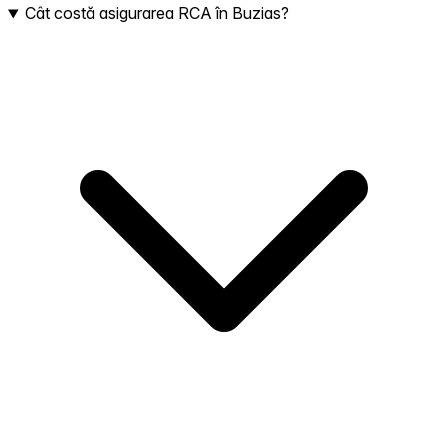
Cât costă asigurarea RCA în Buzias?