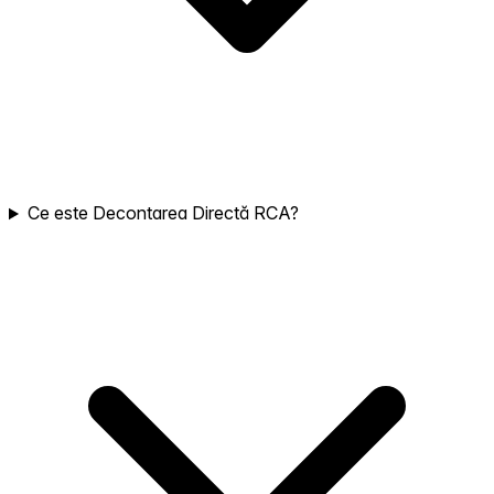
Ce este Decontarea Directă RCA?