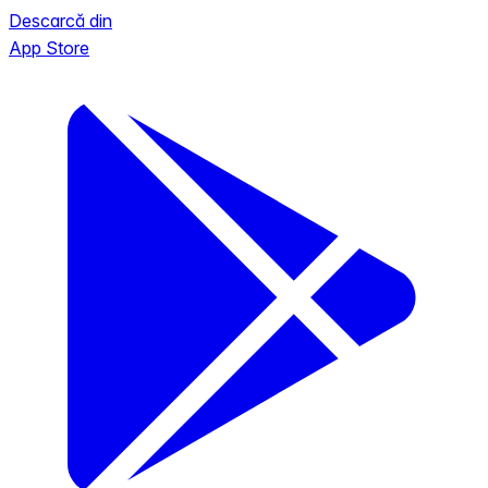
Descarcă din
App Store