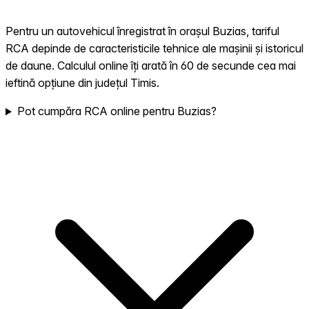
Pentru un autovehicul înregistrat în orașul Buzias, tariful
RCA depinde de caracteristicile tehnice ale mașinii și istoricul
de daune. Calculul online îți arată în 60 de secunde cea mai
ieftină opțiune din județul Timis.
Pot cumpăra RCA online pentru Buzias?