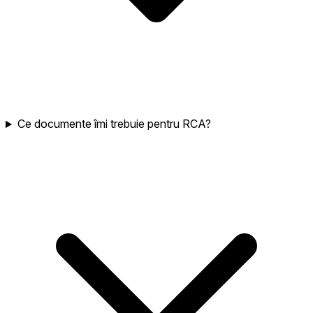
Ce documente îmi trebuie pentru RCA?