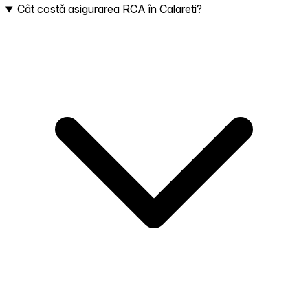
Cât costă asigurarea RCA în Calareti?