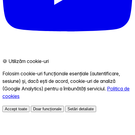
🍪 Utilizăm cookie-uri
Folosim cookie-uri funcționale esențiale (autentificare,
sesiune) și, dacă ești de acord, cookie-uri de analiză
(Google Analytics) pentru a îmbunătăți serviciul.
Politica de
cookies
Accept toate
Doar funcționale
Setări detaliate