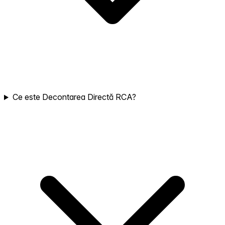
Ce este Decontarea Directă RCA?