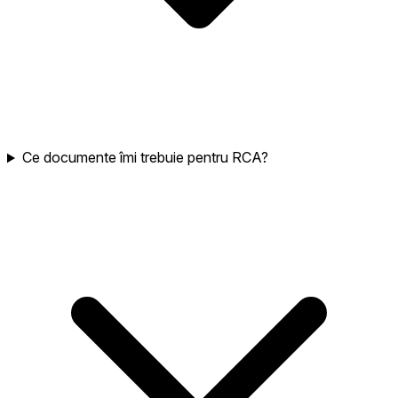
Ce documente îmi trebuie pentru RCA?