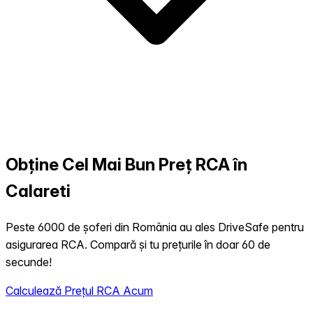
Obține Cel Mai Bun Preț RCA în
Calareti
Peste 6000 de șoferi din România au ales DriveSafe pentru
asigurarea RCA. Compară și tu prețurile în doar 60 de
secunde!
Calculează Prețul RCA Acum