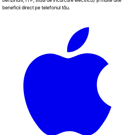
beneficii direct pe telefonul tău.