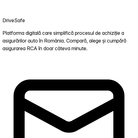
DriveSafe
Platforma digitală care simplifică procesul de achiziție a
asigurărilor auto în România. Compară, alege și cumpără
asigurarea RCA în doar câteva minute.