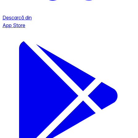
Descarcă din
App Store