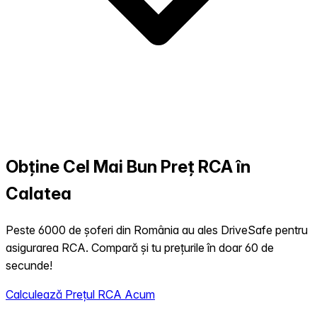
Obține Cel Mai Bun Preț RCA în
Calatea
Peste 6000 de șoferi din România au ales DriveSafe pentru
asigurarea RCA. Compară și tu prețurile în doar 60 de
secunde!
Calculează Prețul RCA Acum