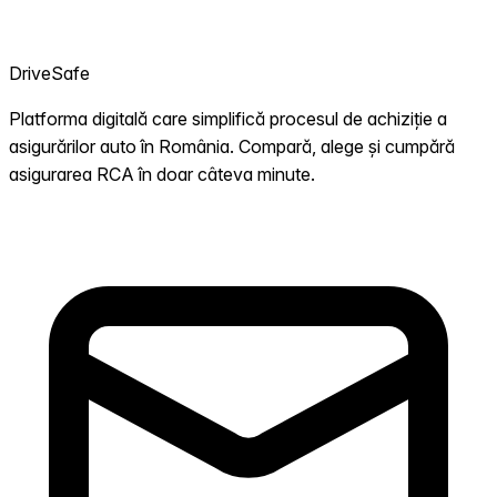
DriveSafe
Platforma digitală care simplifică procesul de achiziție a
asigurărilor auto în România. Compară, alege și cumpără
asigurarea RCA în doar câteva minute.