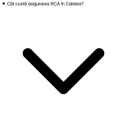
Cât costă asigurarea RCA în Calatea?