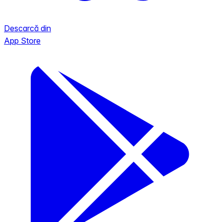
Descarcă din
App Store