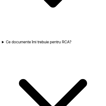
Ce documente îmi trebuie pentru RCA?