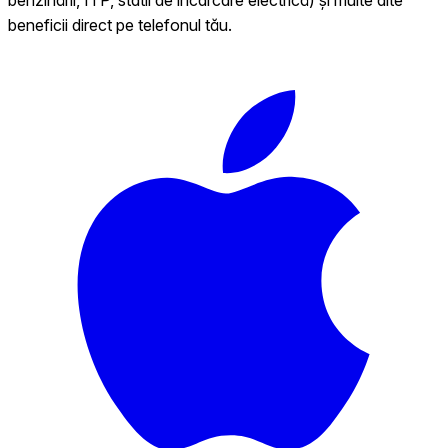
beneficii direct pe telefonul tău.