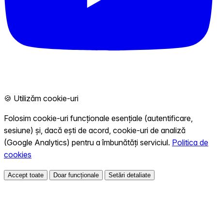
🍪 Utilizăm cookie-uri
Folosim cookie-uri funcționale esențiale (autentificare,
sesiune) și, dacă ești de acord, cookie-uri de analiză
(Google Analytics) pentru a îmbunătăți serviciul.
Politica de
cookies
Accept toate
Doar funcționale
Setări detaliate