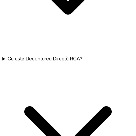
Ce este Decontarea Directă RCA?