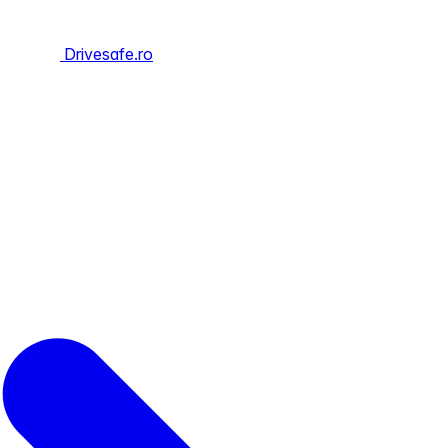
Drivesafe.ro