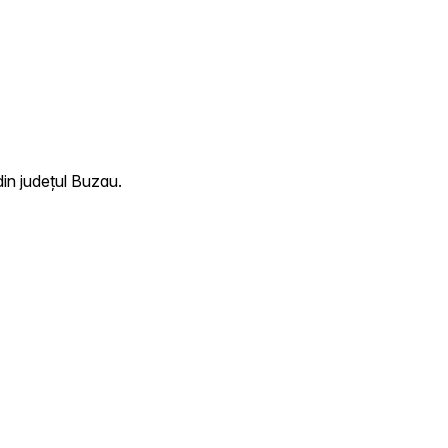
din județul Buzau.