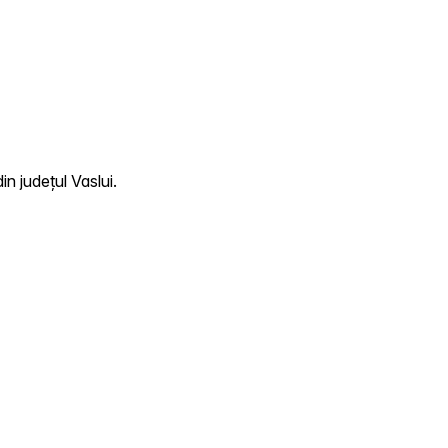
n județul Vaslui.