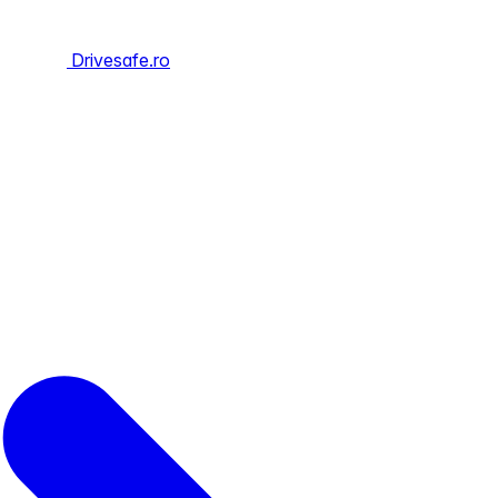
Drivesafe.ro