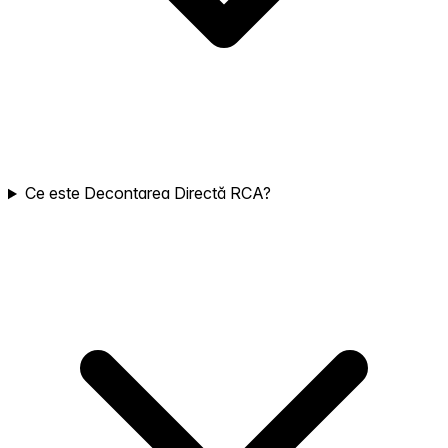
Ce este Decontarea Directă RCA?