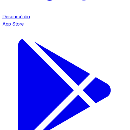
Descarcă din
App Store