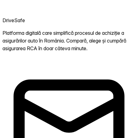
DriveSafe
Platforma digitală care simplifică procesul de achiziție a
asigurărilor auto în România. Compară, alege și cumpără
asigurarea RCA în doar câteva minute.