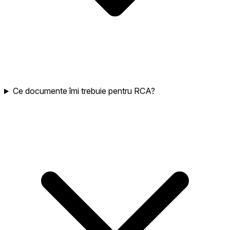
Ce documente îmi trebuie pentru RCA?