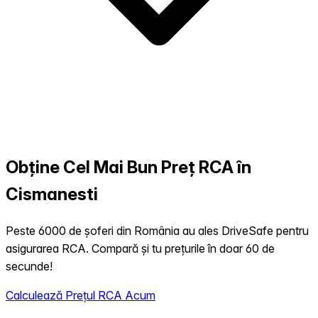
Obține Cel Mai Bun Preț RCA în
Cismanesti
Peste 6000 de șoferi din România au ales DriveSafe pentru
asigurarea RCA. Compară și tu prețurile în doar 60 de
secunde!
Calculează Prețul RCA Acum