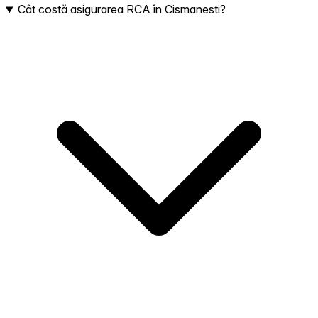
Cât costă asigurarea RCA în Cismanesti?