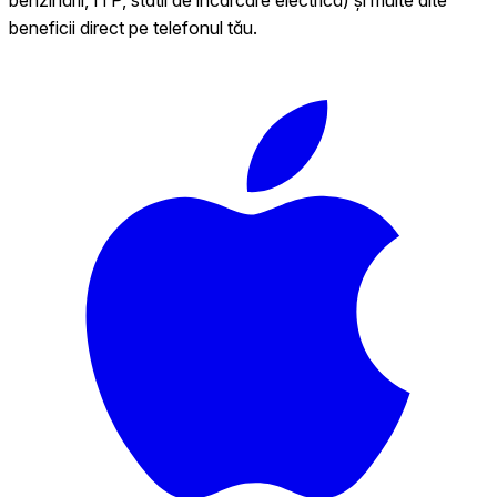
beneficii direct pe telefonul tău.