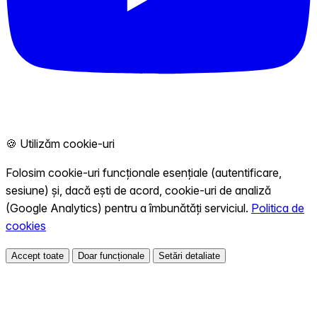
🍪 Utilizăm cookie-uri
Folosim cookie-uri funcționale esențiale (autentificare,
sesiune) și, dacă ești de acord, cookie-uri de analiză
(Google Analytics) pentru a îmbunătăți serviciul.
Politica de
cookies
Accept toate
Doar funcționale
Setări detaliate