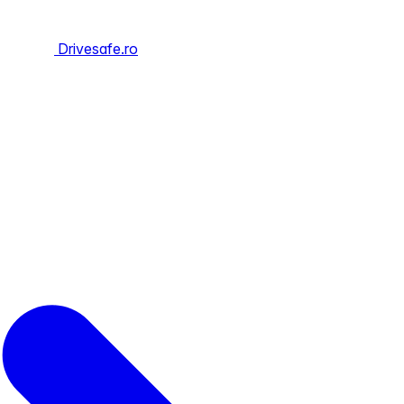
Drivesafe.ro