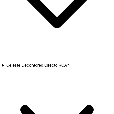
Ce este Decontarea Directă RCA?