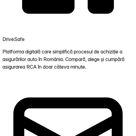
DriveSafe
Platforma digitală care simplifică procesul de achiziție a
asigurărilor auto în România. Compară, alege și cumpără
asigurarea RCA în doar câteva minute.