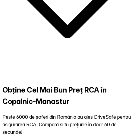
Obține Cel Mai Bun Preț RCA în
Copalnic-Manastur
Peste 6000 de șoferi din România au ales DriveSafe pentru
asigurarea RCA. Compară și tu prețurile în doar 60 de
secunde!