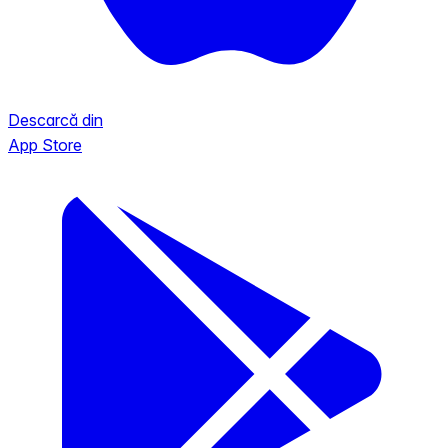
Descarcă din
App Store