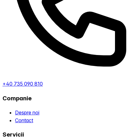
+40 735 090 810
Companie
Despre noi
Contact
Servicii