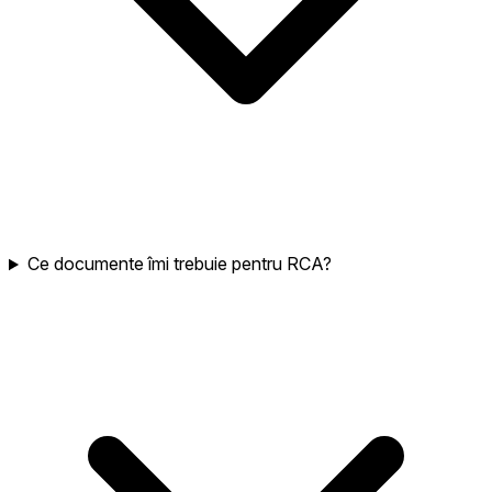
Ce documente îmi trebuie pentru RCA?