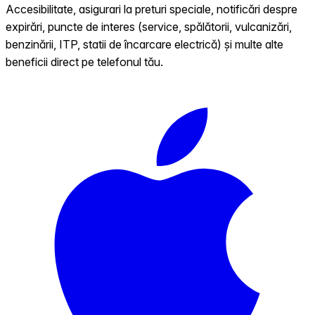
Accesibilitate, asigurari la preturi speciale, notificări despre
expirări, puncte de interes (service, spălătorii, vulcanizări,
benzinării, ITP, statii de încarcare electrică) și multe alte
beneficii direct pe telefonul tău.