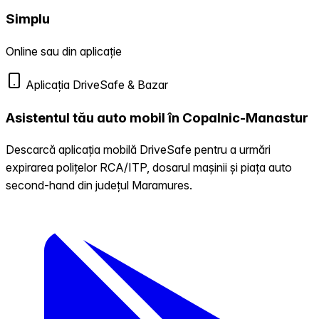
Simplu
Online sau din aplicație
Aplicația DriveSafe & Bazar
Asistentul tău auto mobil în Copalnic-Manastur
Descarcă aplicația mobilă DriveSafe pentru a urmări
expirarea polițelor RCA/ITP, dosarul mașinii și piața auto
second-hand din județul Maramures.