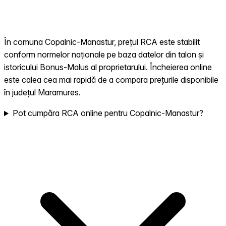
În comuna Copalnic-Manastur, prețul RCA este stabilit
conform normelor naționale pe baza datelor din talon și
istoricului Bonus-Malus al proprietarului. Încheierea online
este calea cea mai rapidă de a compara prețurile disponibile
în județul Maramures.
Pot cumpăra RCA online pentru Copalnic-Manastur?