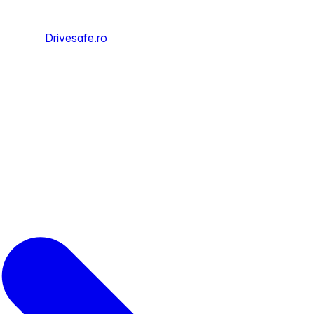
Drivesafe.ro