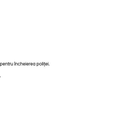
pentru încheierea poliței.
.