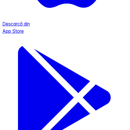
Descarcă din
App Store