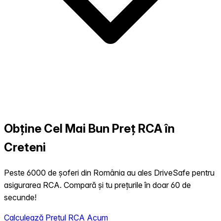
Obține Cel Mai Bun Preț RCA în
Creteni
Peste 6000 de șoferi din România au ales DriveSafe pentru
asigurarea RCA. Compară și tu prețurile în doar 60 de
secunde!
Calculează Prețul RCA Acum