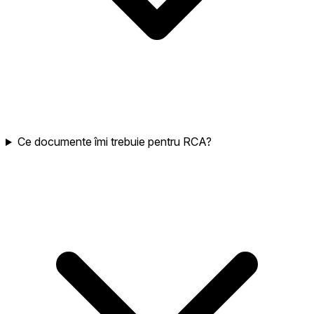
Ce documente îmi trebuie pentru RCA?