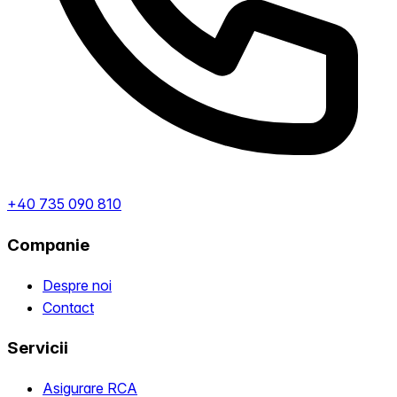
+40 735 090 810
Companie
Despre noi
Contact
Servicii
Asigurare RCA