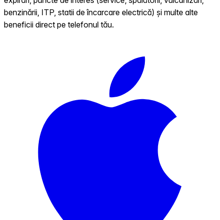
benzinării, ITP, statii de încarcare electrică) și multe alte
beneficii direct pe telefonul tău.