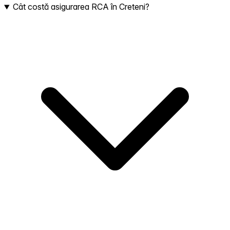
Cât costă asigurarea RCA în Creteni?