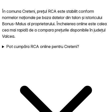
În comuna Creteni, prețul RCA este stabilit conform
normelor naționale pe baza datelor din talon și istoricului
Bonus-Malus al proprietarului. Încheierea online este calea
cea mai rapidă de a compara prețurile disponibile în județul
Valcea.
Pot cumpăra RCA online pentru Creteni?