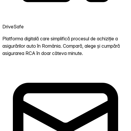
DriveSafe
Platforma digitală care simplifică procesul de achiziție a
asigurărilor auto în România. Compară, alege și cumpără
asigurarea RCA în doar câteva minute.