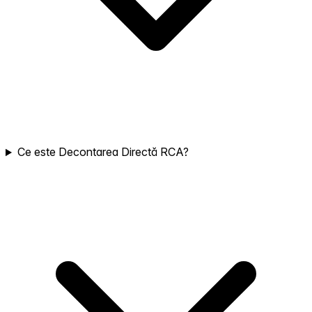
Ce este Decontarea Directă RCA?