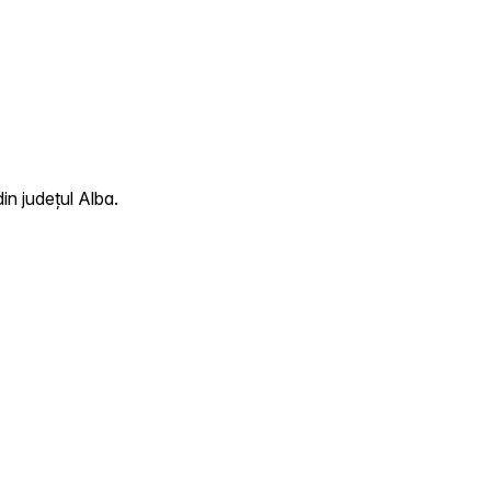
in județul Alba.