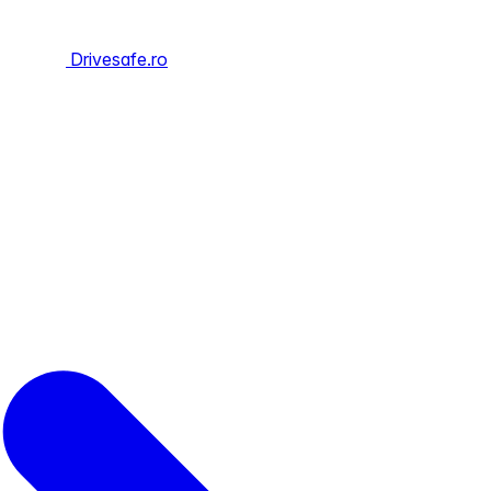
Drivesafe.ro