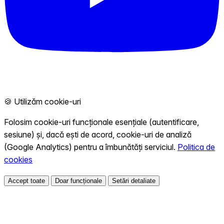
🍪 Utilizăm cookie-uri
Folosim cookie-uri funcționale esențiale (autentificare,
sesiune) și, dacă ești de acord, cookie-uri de analiză
(Google Analytics) pentru a îmbunătăți serviciul.
Politica de
cookies
Accept toate
Doar funcționale
Setări detaliate