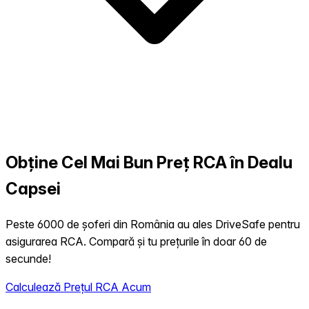
Obține Cel Mai Bun Preț RCA în Dealu
Capsei
Peste 6000 de șoferi din România au ales DriveSafe pentru
asigurarea RCA. Compară și tu prețurile în doar 60 de
secunde!
Calculează Prețul RCA Acum