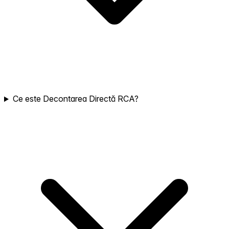
Ce este Decontarea Directă RCA?