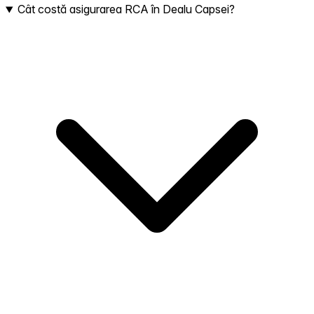
Cât costă asigurarea RCA în Dealu Capsei?