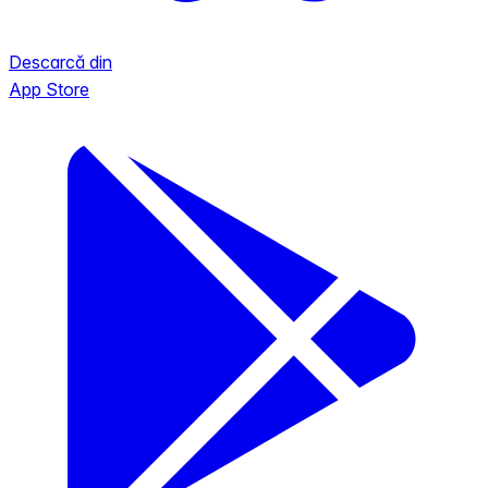
Descarcă din
App Store