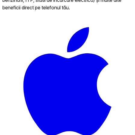
beneficii direct pe telefonul tău.