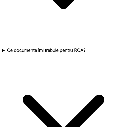
Ce documente îmi trebuie pentru RCA?