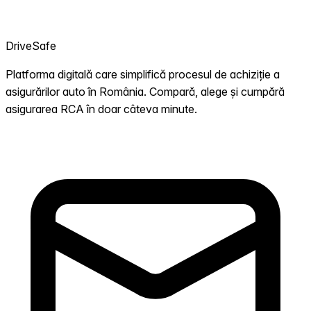
DriveSafe
Platforma digitală care simplifică procesul de achiziție a
asigurărilor auto în România. Compară, alege și cumpără
asigurarea RCA în doar câteva minute.