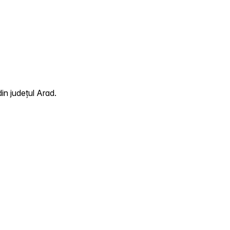
in județul Arad.