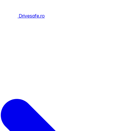
Drivesafe.ro