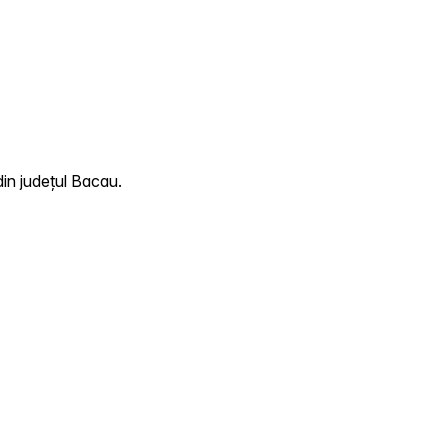
din județul Bacau.