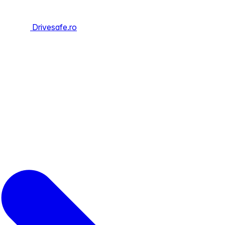
Drivesafe.ro