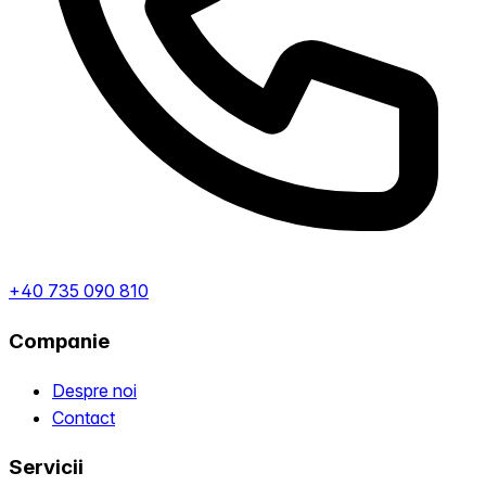
+40 735 090 810
Companie
Despre noi
Contact
Servicii