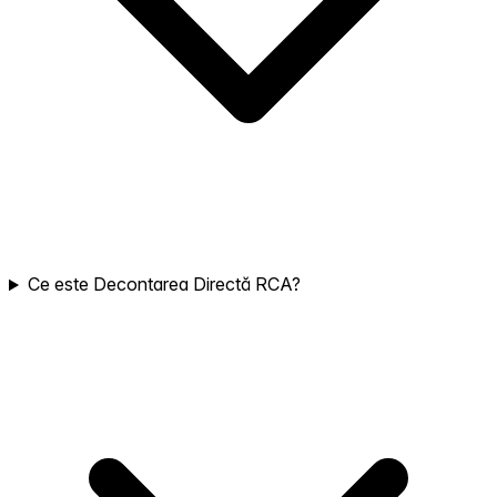
Ce este Decontarea Directă RCA?