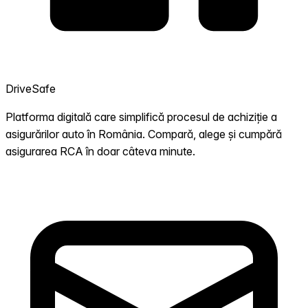
DriveSafe
Platforma digitală care simplifică procesul de achiziție a
asigurărilor auto în România. Compară, alege și cumpără
asigurarea RCA în doar câteva minute.