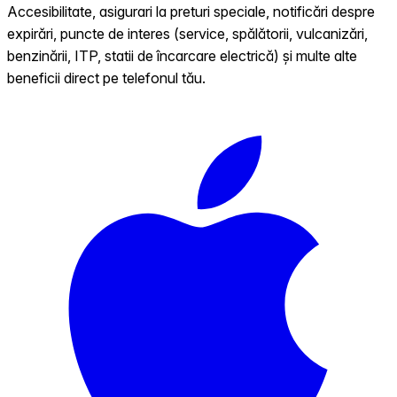
Accesibilitate, asigurari la preturi speciale, notificări despre
expirări, puncte de interes (service, spălătorii, vulcanizări,
benzinării, ITP, statii de încarcare electrică) și multe alte
beneficii direct pe telefonul tău.