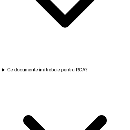
Ce documente îmi trebuie pentru RCA?