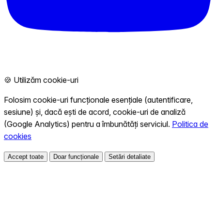
🍪 Utilizăm cookie-uri
Folosim cookie-uri funcționale esențiale (autentificare,
sesiune) și, dacă ești de acord, cookie-uri de analiză
(Google Analytics) pentru a îmbunătăți serviciul.
Politica de
cookies
Accept toate
Doar funcționale
Setări detaliate