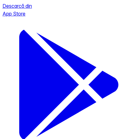
Descarcă din
App Store