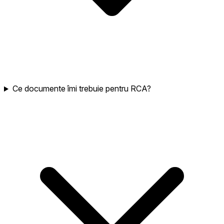
Ce documente îmi trebuie pentru RCA?