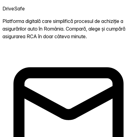
DriveSafe
Platforma digitală care simplifică procesul de achiziție a
asigurărilor auto în România. Compară, alege și cumpără
asigurarea RCA în doar câteva minute.