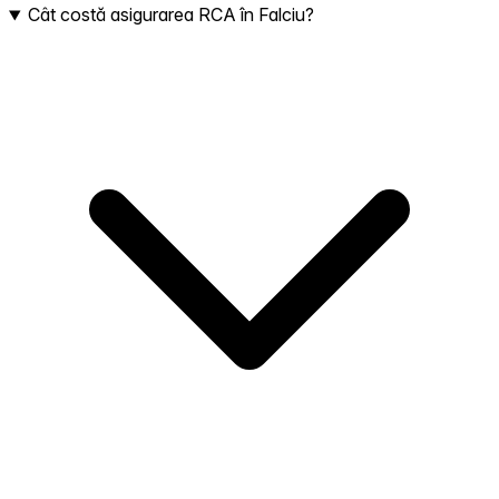
Cât costă asigurarea RCA în Falciu?