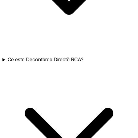
Ce este Decontarea Directă RCA?