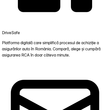
DriveSafe
Platforma digitală care simplifică procesul de achiziție a
asigurărilor auto în România. Compară, alege și cumpără
asigurarea RCA în doar câteva minute.