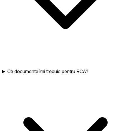
Ce documente îmi trebuie pentru RCA?