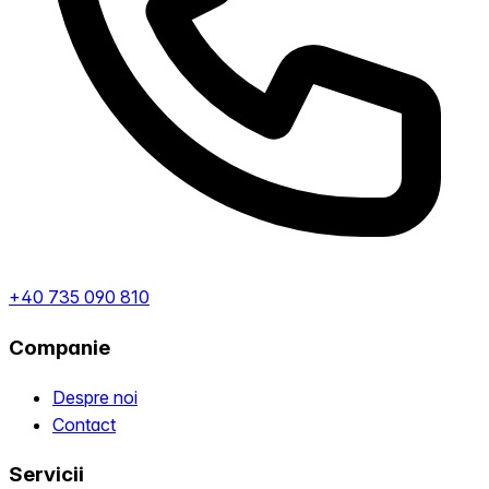
+40 735 090 810
Companie
Despre noi
Contact
Servicii