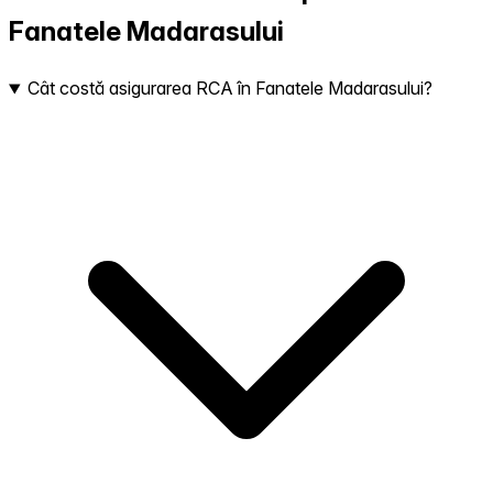
Fanatele Madarasului
Cât costă asigurarea RCA în Fanatele Madarasului?