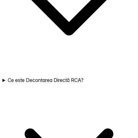
Ce este Decontarea Directă RCA?