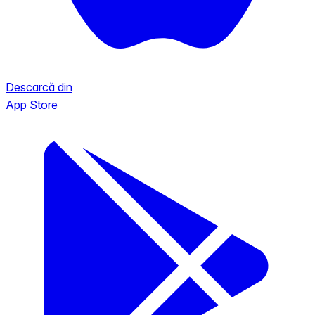
Descarcă din
App Store