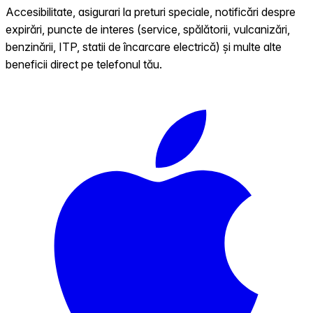
Accesibilitate, asigurari la preturi speciale, notificări despre
expirări, puncte de interes (service, spălătorii, vulcanizări,
benzinării, ITP, statii de încarcare electrică) și multe alte
beneficii direct pe telefonul tău.