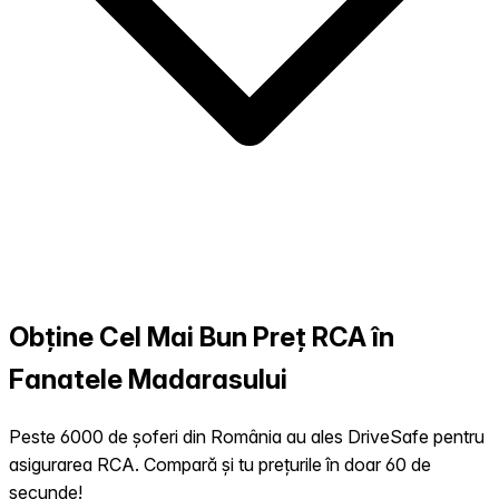
Obține Cel Mai Bun Preț RCA în
Fanatele Madarasului
Peste 6000 de șoferi din România au ales DriveSafe pentru
asigurarea RCA. Compară și tu prețurile în doar 60 de
secunde!