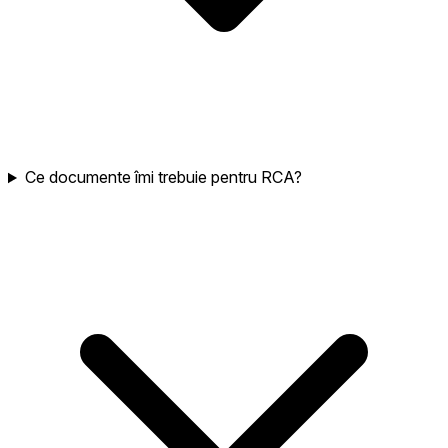
Ce documente îmi trebuie pentru RCA?