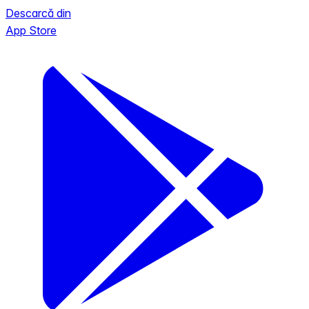
Descarcă din
App Store