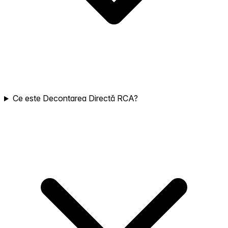
Ce este Decontarea Directă RCA?