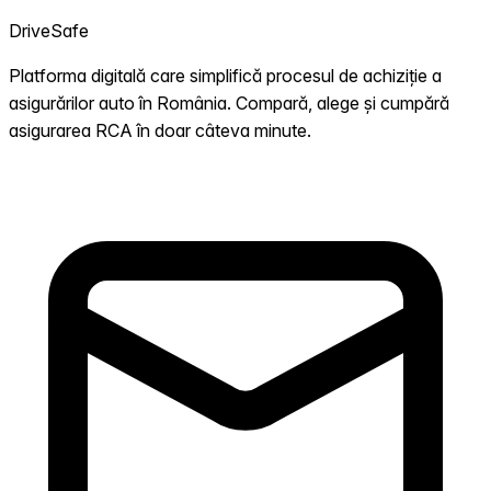
DriveSafe
Platforma digitală care simplifică procesul de achiziție a
asigurărilor auto în România. Compară, alege și cumpără
asigurarea RCA în doar câteva minute.