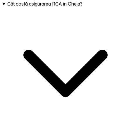
Cât costă asigurarea RCA în Gheja?