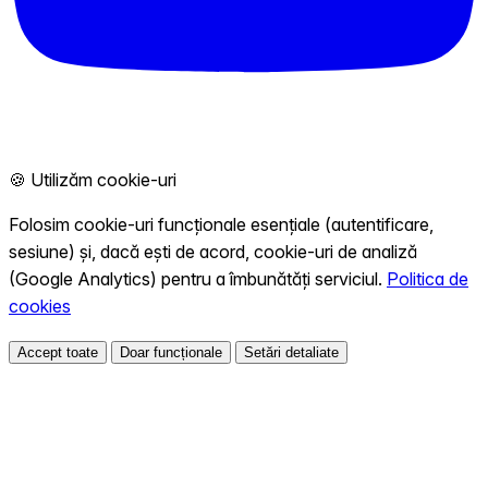
🍪 Utilizăm cookie-uri
Folosim cookie-uri funcționale esențiale (autentificare,
sesiune) și, dacă ești de acord, cookie-uri de analiză
(Google Analytics) pentru a îmbunătăți serviciul.
Politica de
cookies
Accept toate
Doar funcționale
Setări detaliate