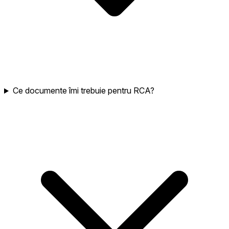
Ce documente îmi trebuie pentru RCA?