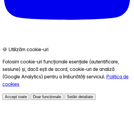
🍪 Utilizăm cookie-uri
Folosim cookie-uri funcționale esențiale (autentificare,
sesiune) și, dacă ești de acord, cookie-uri de analiză
(Google Analytics) pentru a îmbunătăți serviciul.
Politica de
cookies
Accept toate
Doar funcționale
Setări detaliate