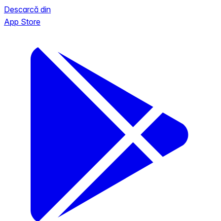
Descarcă din
App Store