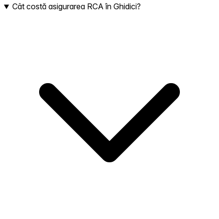
Cât costă asigurarea RCA în Ghidici?