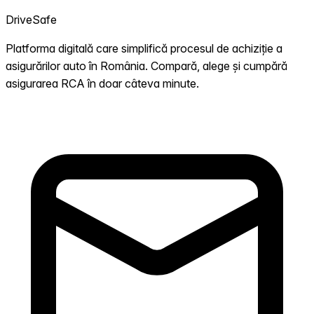
DriveSafe
Platforma digitală care simplifică procesul de achiziție a
asigurărilor auto în România. Compară, alege și cumpără
asigurarea RCA în doar câteva minute.