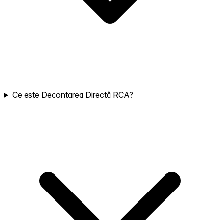
Ce este Decontarea Directă RCA?