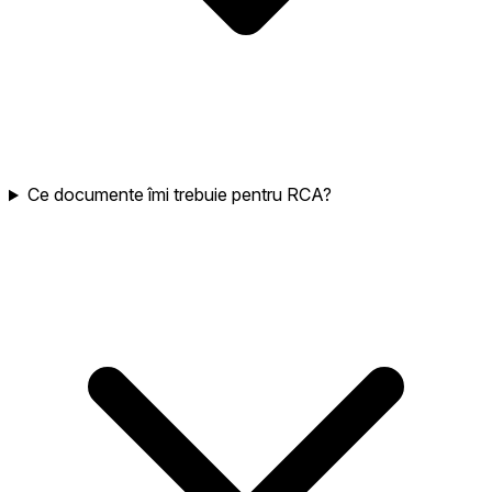
Ce documente îmi trebuie pentru RCA?