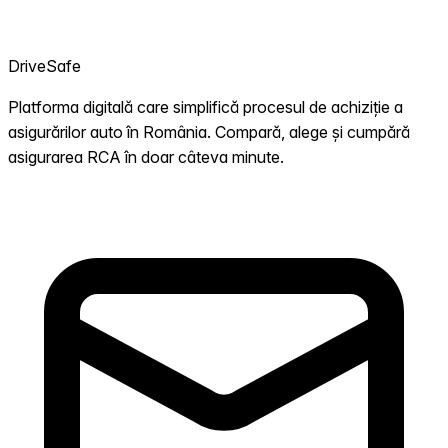
DriveSafe
Platforma digitală care simplifică procesul de achiziție a
asigurărilor auto în România. Compară, alege și cumpără
asigurarea RCA în doar câteva minute.