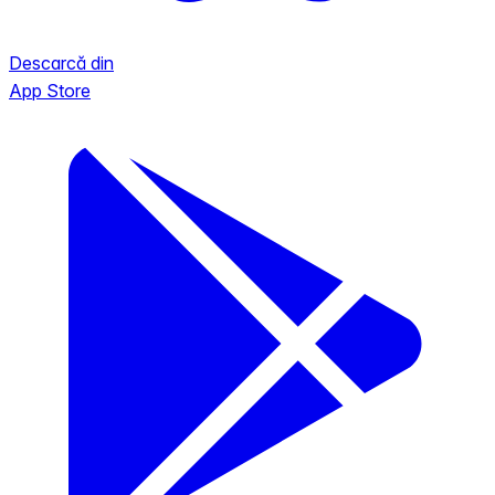
Descarcă din
App Store