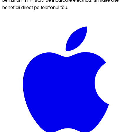
beneficii direct pe telefonul tău.