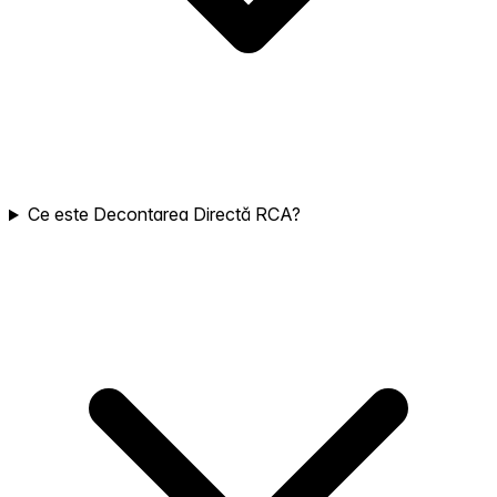
Ce este Decontarea Directă RCA?