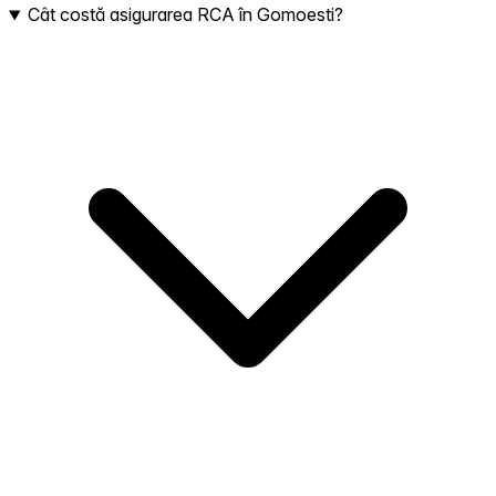
Cât costă asigurarea RCA în Gomoesti?