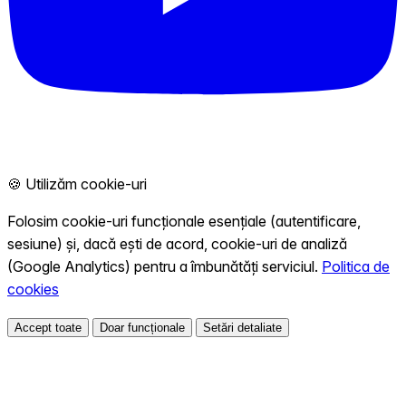
🍪 Utilizăm cookie-uri
Folosim cookie-uri funcționale esențiale (autentificare,
sesiune) și, dacă ești de acord, cookie-uri de analiză
(Google Analytics) pentru a îmbunătăți serviciul.
Politica de
cookies
Accept toate
Doar funcționale
Setări detaliate