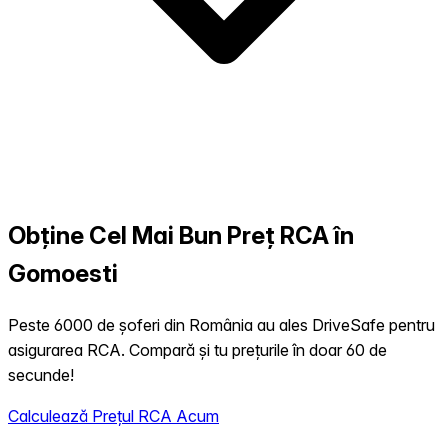
Obține Cel Mai Bun Preț RCA în
Gomoesti
Peste 6000 de șoferi din România au ales DriveSafe pentru
asigurarea RCA. Compară și tu prețurile în doar 60 de
secunde!
Calculează Prețul RCA Acum