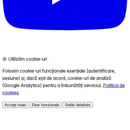
🍪 Utilizăm cookie-uri
Folosim cookie-uri funcționale esențiale (autentificare,
sesiune) și, dacă ești de acord, cookie-uri de analiză
(Google Analytics) pentru a îmbunătăți serviciul.
Politica de
cookies
Accept toate
Doar funcționale
Setări detaliate