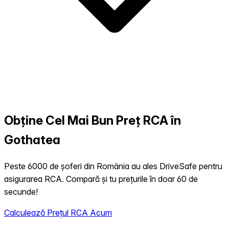
Obține Cel Mai Bun Preț RCA în
Gothatea
Peste 6000 de șoferi din România au ales DriveSafe pentru
asigurarea RCA. Compară și tu prețurile în doar 60 de
secunde!
Calculează Prețul RCA Acum