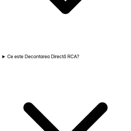
Ce este Decontarea Directă RCA?