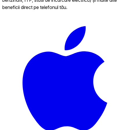
beneficii direct pe telefonul tău.