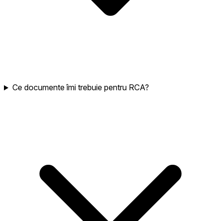
Ce documente îmi trebuie pentru RCA?