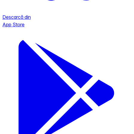
Descarcă din
App Store