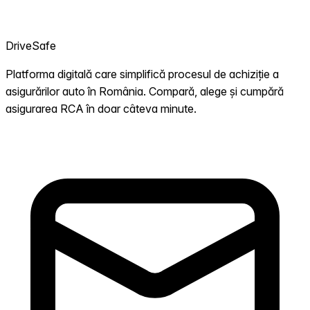
DriveSafe
Platforma digitală care simplifică procesul de achiziție a
asigurărilor auto în România. Compară, alege și cumpără
asigurarea RCA în doar câteva minute.