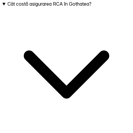
Cât costă asigurarea RCA în Gothatea?