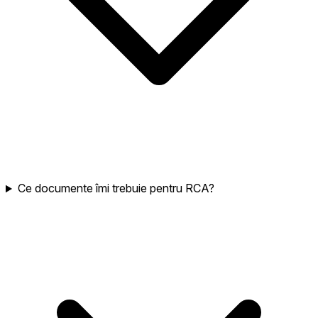
Ce documente îmi trebuie pentru RCA?