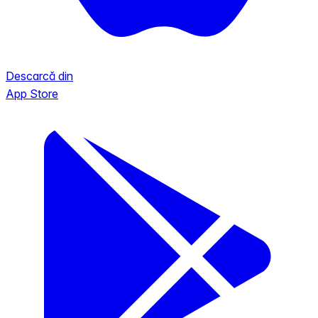
Descarcă din
App Store