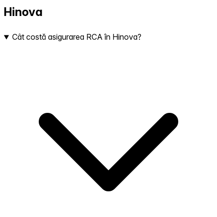
Hinova
Cât costă asigurarea RCA în Hinova?