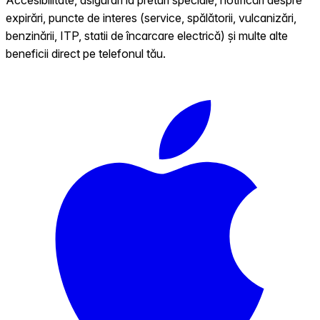
expirări, puncte de interes (service, spălătorii, vulcanizări,
benzinării, ITP, statii de încarcare electrică) și multe alte
beneficii direct pe telefonul tău.