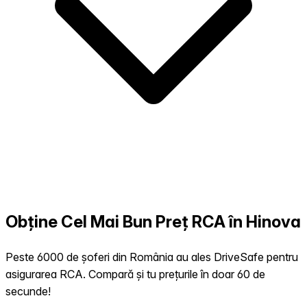
Obține Cel Mai Bun Preț RCA în Hinova
Peste 6000 de șoferi din România au ales DriveSafe pentru
asigurarea RCA. Compară și tu prețurile în doar 60 de
secunde!