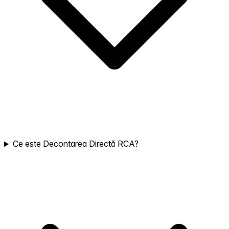
Ce este Decontarea Directă RCA?