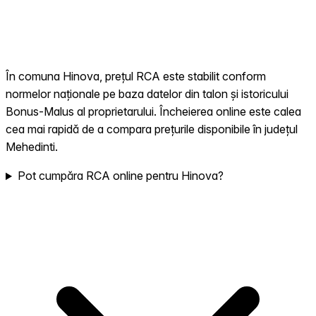
În comuna Hinova, prețul RCA este stabilit conform
normelor naționale pe baza datelor din talon și istoricului
Bonus-Malus al proprietarului. Încheierea online este calea
cea mai rapidă de a compara prețurile disponibile în județul
Mehedinti.
Pot cumpăra RCA online pentru Hinova?