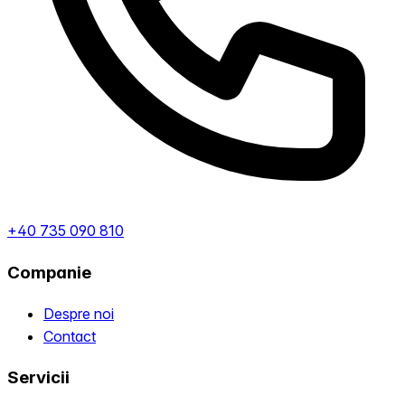
+40 735 090 810
Companie
Despre noi
Contact
Servicii