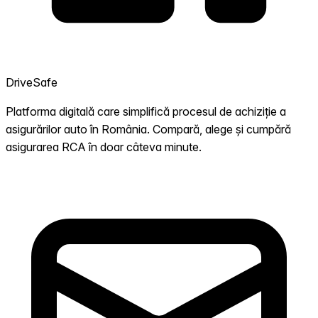
DriveSafe
Platforma digitală care simplifică procesul de achiziție a
asigurărilor auto în România. Compară, alege și cumpără
asigurarea RCA în doar câteva minute.