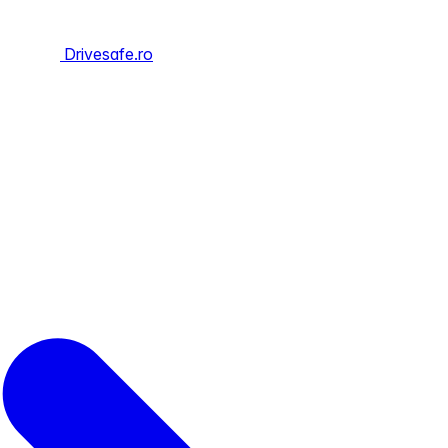
Drivesafe.ro