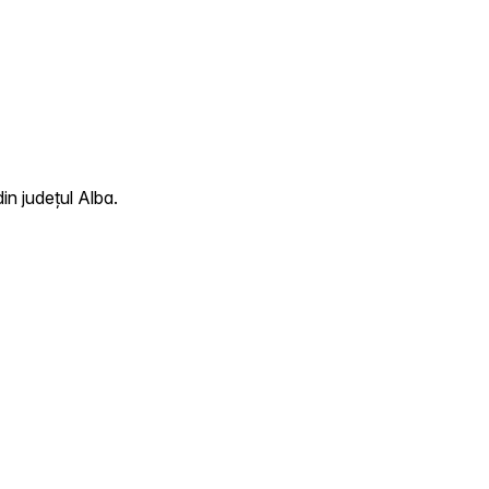
in județul Alba.