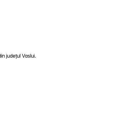
n județul Vaslui.