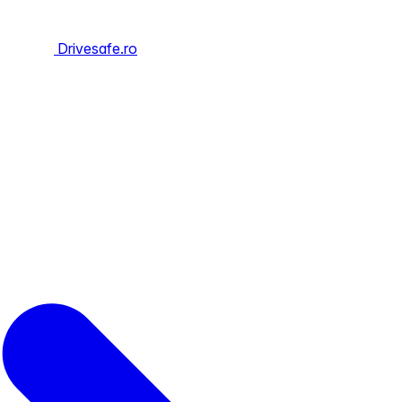
Drivesafe.ro