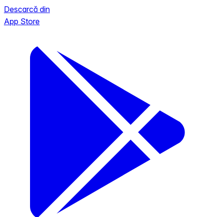
Descarcă din
App Store