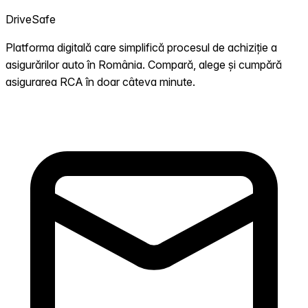
DriveSafe
Platforma digitală care simplifică procesul de achiziție a
asigurărilor auto în România. Compară, alege și cumpără
asigurarea RCA în doar câteva minute.