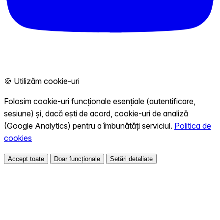
🍪 Utilizăm cookie-uri
Folosim cookie-uri funcționale esențiale (autentificare,
sesiune) și, dacă ești de acord, cookie-uri de analiză
(Google Analytics) pentru a îmbunătăți serviciul.
Politica de
cookies
Accept toate
Doar funcționale
Setări detaliate