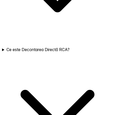
Ce este Decontarea Directă RCA?