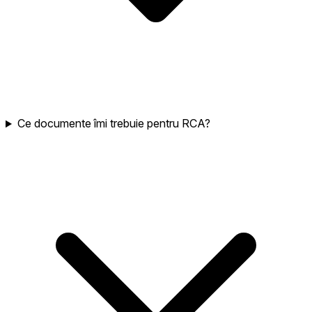
Ce documente îmi trebuie pentru RCA?