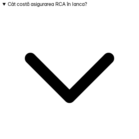
Cât costă asigurarea RCA în Ianca?