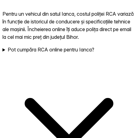
Pentru un vehicul din satul Ianca, costul poliței RCA variază
în funcție de istoricul de conducere și specificațiile tehnice
ale mașinii. Încheierea online îți aduce polița direct pe email
la cel mai mic preț din județul Bihor.
Pot cumpăra RCA online pentru Ianca?