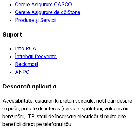
Cerere Asigurare CASCO
Cerere Asigurare de călătorie
Produse și Servicii
Suport
Info RCA
Întrebări frecvente
Reclamații
ANPC
Descarcă aplicația
Accesibilitate, asigurari la preturi speciale, notificări despre
expirări, puncte de interes (service, spălătorii, vulcanizări,
benzinării, ITP, statii de încarcare electrică) și multe alte
beneficii direct pe telefonul tău.