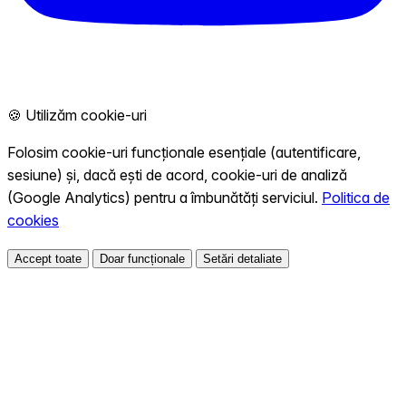
🍪 Utilizăm cookie-uri
Folosim cookie-uri funcționale esențiale (autentificare,
sesiune) și, dacă ești de acord, cookie-uri de analiză
(Google Analytics) pentru a îmbunătăți serviciul.
Politica de
cookies
Accept toate
Doar funcționale
Setări detaliate