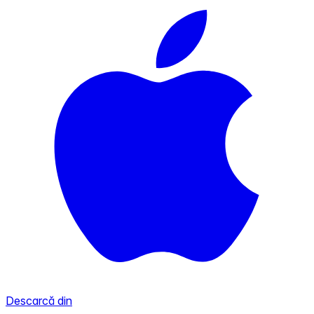
Descarcă din