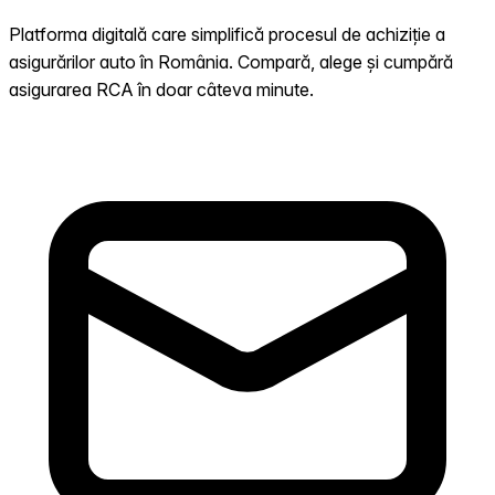
Platforma digitală care simplifică procesul de achiziție a
asigurărilor auto în România. Compară, alege și cumpără
asigurarea RCA în doar câteva minute.