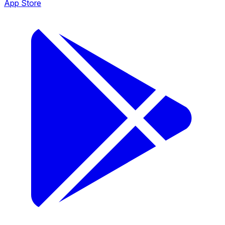
App Store