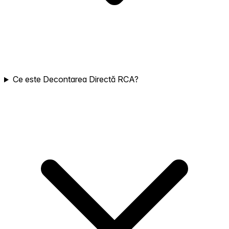
Ce este Decontarea Directă RCA?