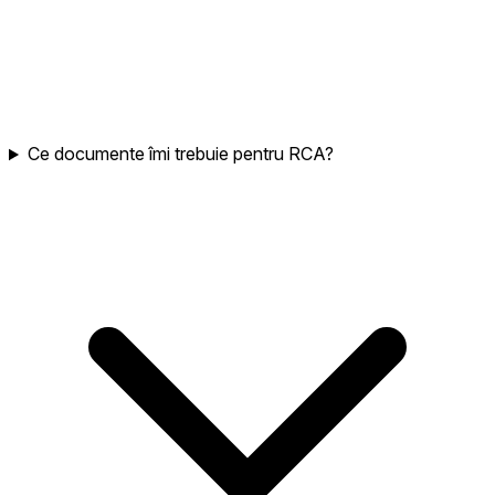
Ce documente îmi trebuie pentru RCA?