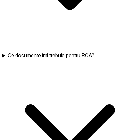
Ce documente îmi trebuie pentru RCA?