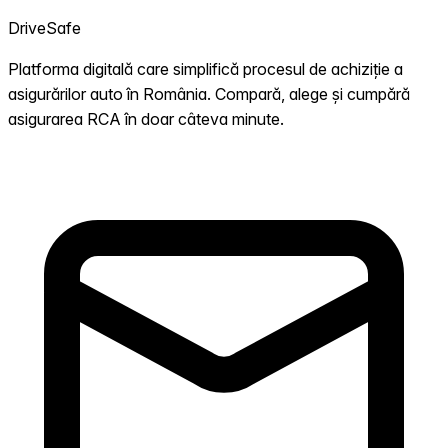
DriveSafe
Platforma digitală care simplifică procesul de achiziție a
asigurărilor auto în România. Compară, alege și cumpără
asigurarea RCA în doar câteva minute.