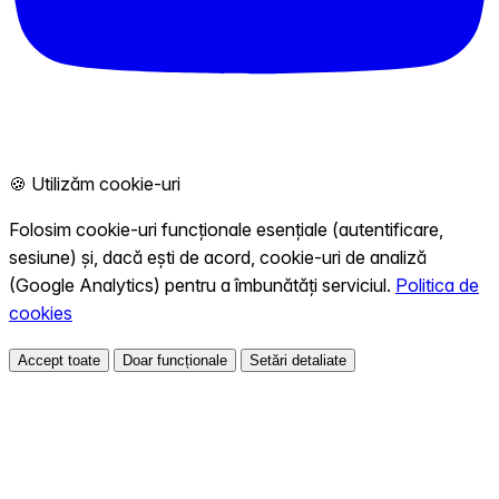
🍪 Utilizăm cookie-uri
Folosim cookie-uri funcționale esențiale (autentificare,
sesiune) și, dacă ești de acord, cookie-uri de analiză
(Google Analytics) pentru a îmbunătăți serviciul.
Politica de
cookies
Accept toate
Doar funcționale
Setări detaliate