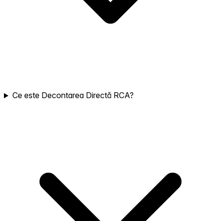
Ce este Decontarea Directă RCA?