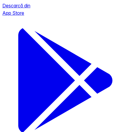
Descarcă din
App Store