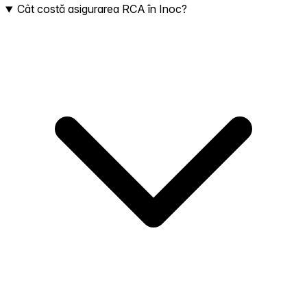
Cât costă asigurarea RCA în Inoc?