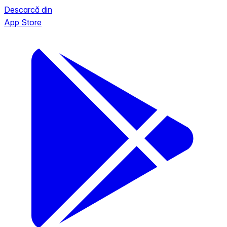
Descarcă din
App Store