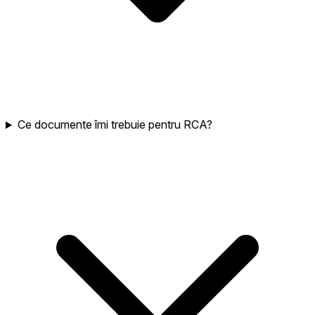
Ce documente îmi trebuie pentru RCA?