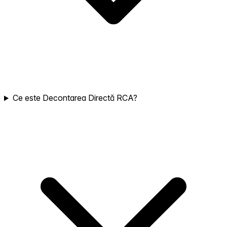
Ce este Decontarea Directă RCA?