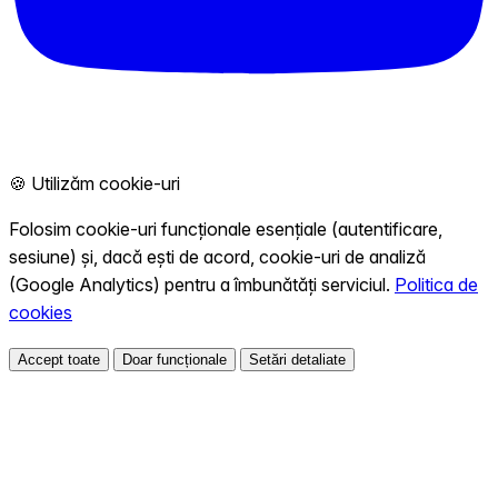
🍪 Utilizăm cookie-uri
Folosim cookie-uri funcționale esențiale (autentificare,
sesiune) și, dacă ești de acord, cookie-uri de analiză
(Google Analytics) pentru a îmbunătăți serviciul.
Politica de
cookies
Accept toate
Doar funcționale
Setări detaliate