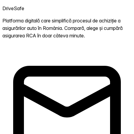
DriveSafe
Platforma digitală care simplifică procesul de achiziție a
asigurărilor auto în România. Compară, alege și cumpără
asigurarea RCA în doar câteva minute.