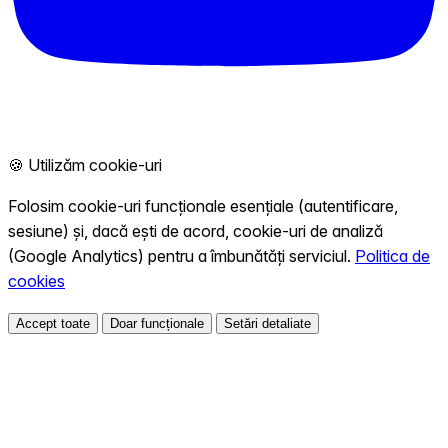
🍪 Utilizăm cookie-uri
Folosim cookie-uri funcționale esențiale (autentificare,
sesiune) și, dacă ești de acord, cookie-uri de analiză
(Google Analytics) pentru a îmbunătăți serviciul.
Politica de
cookies
Accept toate
Doar funcționale
Setări detaliate