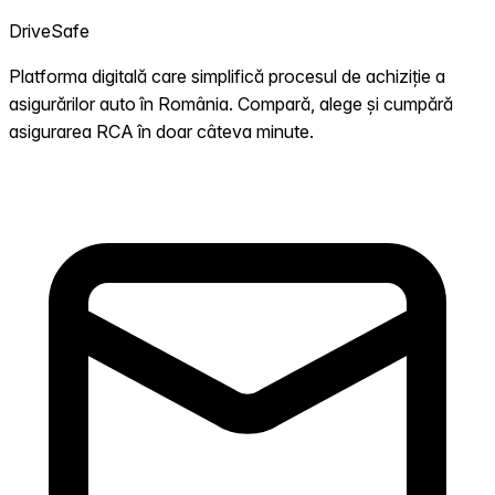
DriveSafe
Platforma digitală care simplifică procesul de achiziție a
asigurărilor auto în România. Compară, alege și cumpără
asigurarea RCA în doar câteva minute.