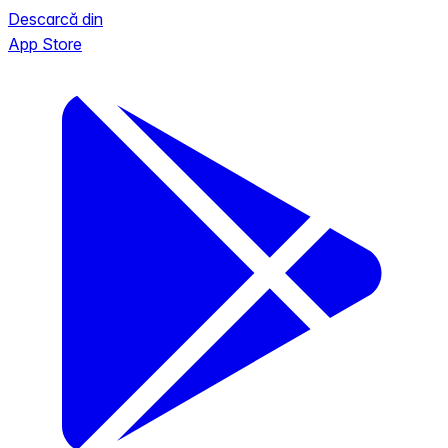
Descarcă din
App Store