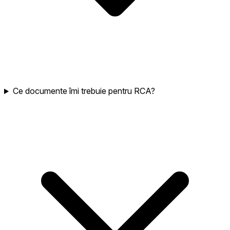
Ce documente îmi trebuie pentru RCA?