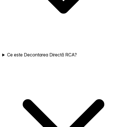
Ce este Decontarea Directă RCA?