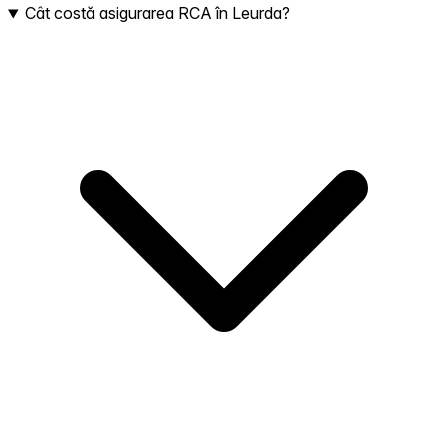
Cât costă asigurarea RCA în Leurda?