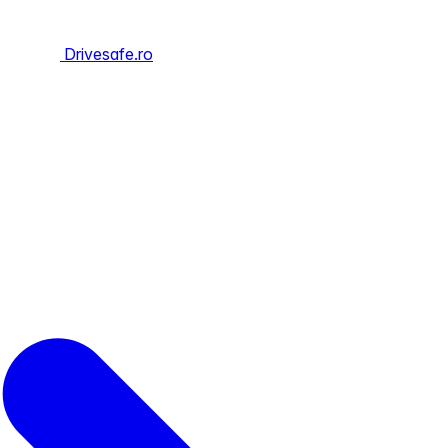
Drivesafe.ro