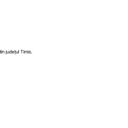
n județul Timis.