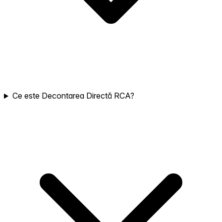
Ce este Decontarea Directă RCA?