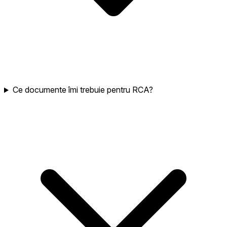
Ce documente îmi trebuie pentru RCA?