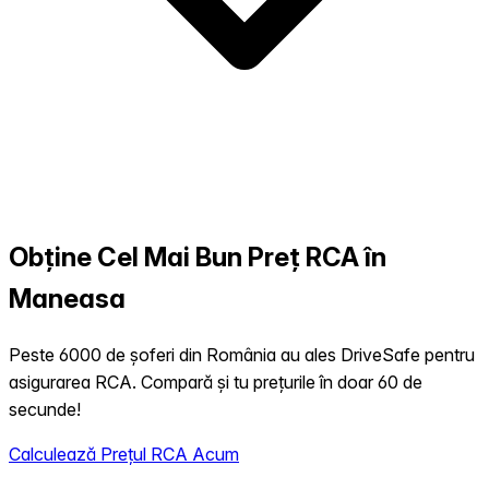
Obține Cel Mai Bun Preț RCA în
Maneasa
Peste 6000 de șoferi din România au ales DriveSafe pentru
asigurarea RCA. Compară și tu prețurile în doar 60 de
secunde!
Calculează Prețul RCA Acum