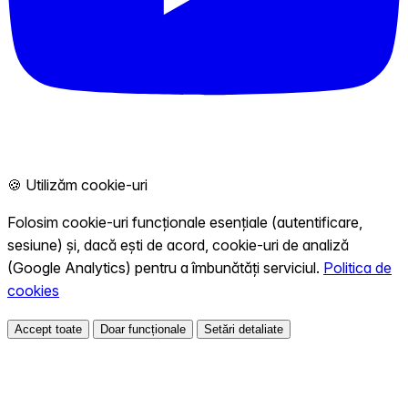
🍪 Utilizăm cookie-uri
Folosim cookie-uri funcționale esențiale (autentificare,
sesiune) și, dacă ești de acord, cookie-uri de analiză
(Google Analytics) pentru a îmbunătăți serviciul.
Politica de
cookies
Accept toate
Doar funcționale
Setări detaliate