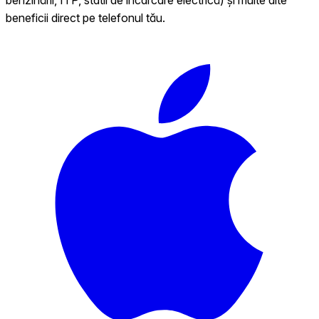
beneficii direct pe telefonul tău.