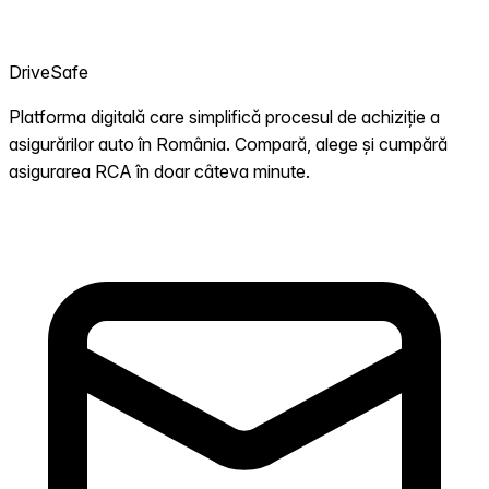
DriveSafe
Platforma digitală care simplifică procesul de achiziție a
asigurărilor auto în România. Compară, alege și cumpără
asigurarea RCA în doar câteva minute.