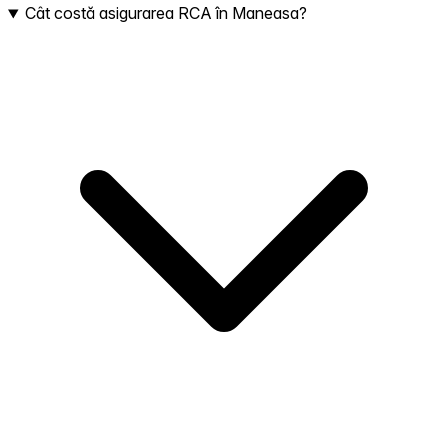
Cât costă asigurarea RCA în Maneasa?