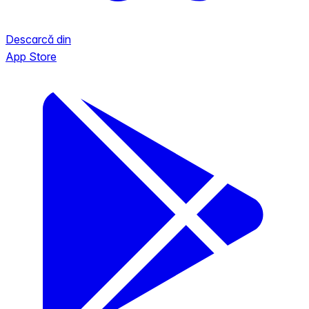
Descarcă din
App Store