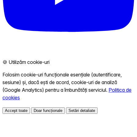
🍪 Utilizăm cookie-uri
Folosim cookie-uri funcționale esențiale (autentificare,
sesiune) și, dacă ești de acord, cookie-uri de analiză
(Google Analytics) pentru a îmbunătăți serviciul.
Politica de
cookies
Accept toate
Doar funcționale
Setări detaliate