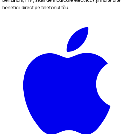
beneficii direct pe telefonul tău.