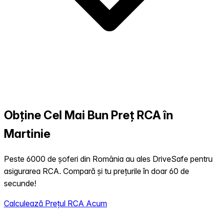
Obține Cel Mai Bun Preț RCA în
Martinie
Peste 6000 de șoferi din România au ales DriveSafe pentru
asigurarea RCA. Compară și tu prețurile în doar 60 de
secunde!
Calculează Prețul RCA Acum