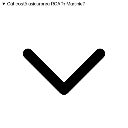
Cât costă asigurarea RCA în Martinie?