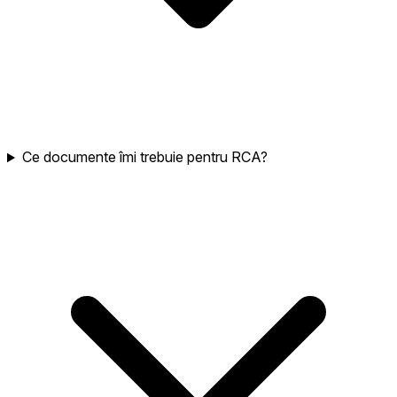
Ce documente îmi trebuie pentru RCA?