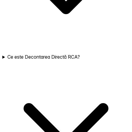
Ce este Decontarea Directă RCA?