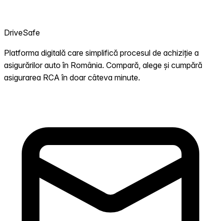
DriveSafe
Platforma digitală care simplifică procesul de achiziție a
asigurărilor auto în România. Compară, alege și cumpără
asigurarea RCA în doar câteva minute.