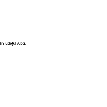
in județul Alba.