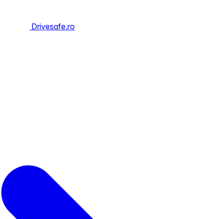
Drivesafe.ro