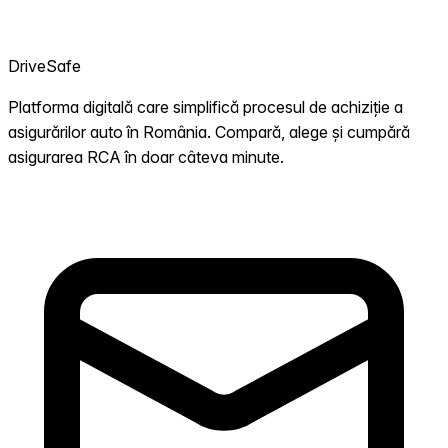
DriveSafe
Platforma digitală care simplifică procesul de achiziție a
asigurărilor auto în România. Compară, alege și cumpără
asigurarea RCA în doar câteva minute.