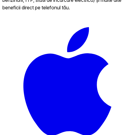
beneficii direct pe telefonul tău.