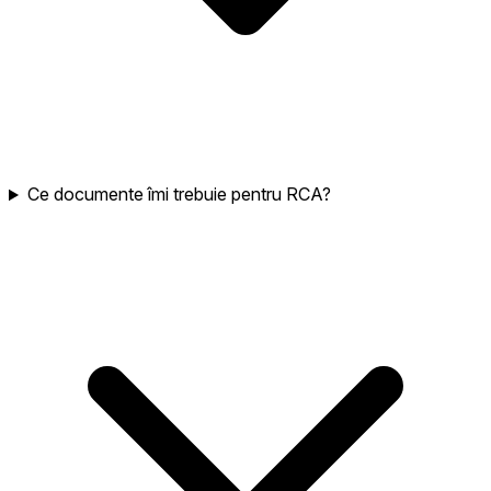
Ce documente îmi trebuie pentru RCA?