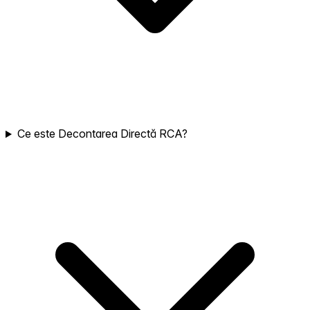
Ce este Decontarea Directă RCA?