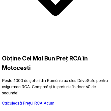
Obține Cel Mai Bun Preț RCA în
Motocesti
Peste 6000 de șoferi din România au ales DriveSafe pentru
asigurarea RCA. Compară și tu prețurile în doar 60 de
secunde!
Calculează Prețul RCA Acum