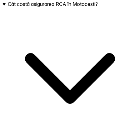
Cât costă asigurarea RCA în Motocesti?