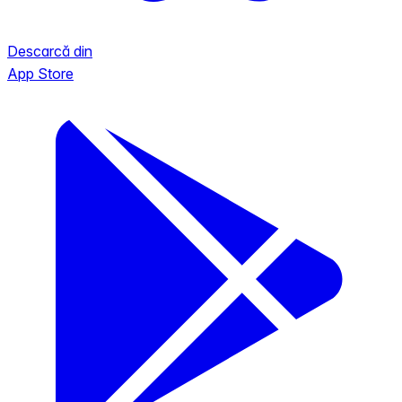
Descarcă din
App Store