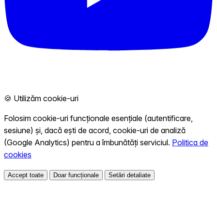
🍪 Utilizăm cookie-uri
Folosim cookie-uri funcționale esențiale (autentificare,
sesiune) și, dacă ești de acord, cookie-uri de analiză
(Google Analytics) pentru a îmbunătăți serviciul.
Politica de
cookies
Accept toate
Doar funcționale
Setări detaliate