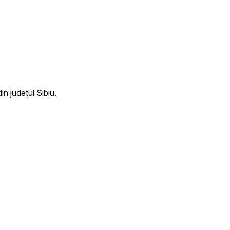
n județul Sibiu.