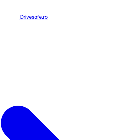
Drivesafe.ro