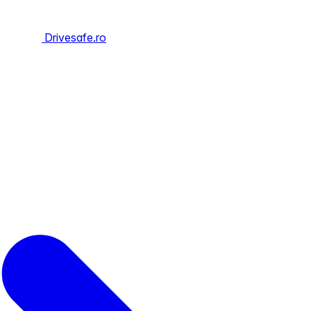
Drivesafe.ro