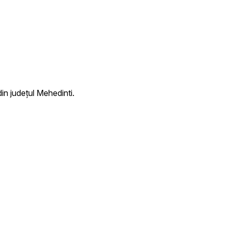
in județul Mehedinti.