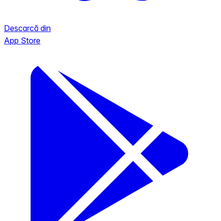
Descarcă din
App Store