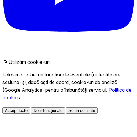
🍪 Utilizăm cookie-uri
Folosim cookie-uri funcționale esențiale (autentificare,
sesiune) și, dacă ești de acord, cookie-uri de analiză
(Google Analytics) pentru a îmbunătăți serviciul.
Politica de
cookies
Accept toate
Doar funcționale
Setări detaliate