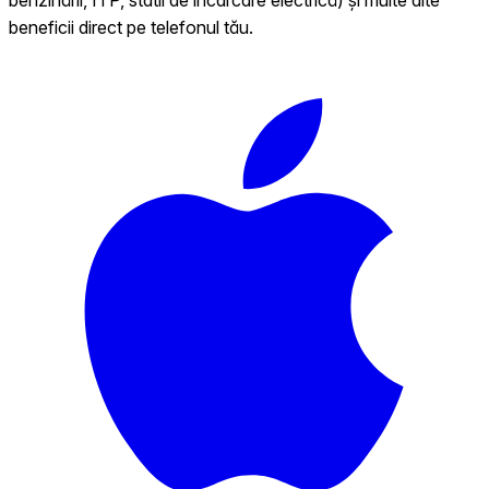
beneficii direct pe telefonul tău.