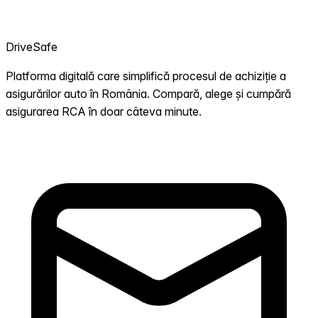
DriveSafe
Platforma digitală care simplifică procesul de achiziție a
asigurărilor auto în România. Compară, alege și cumpără
asigurarea RCA în doar câteva minute.