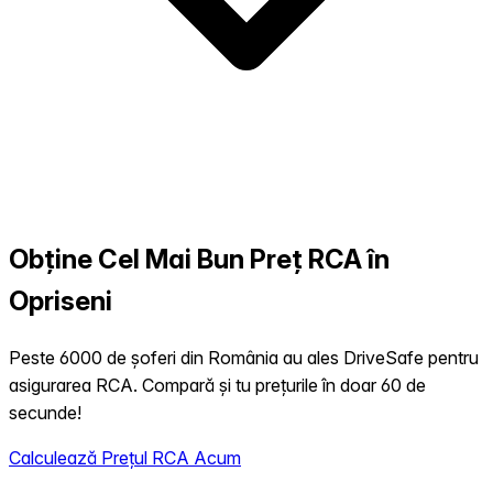
Obține Cel Mai Bun Preț RCA în
Opriseni
Peste 6000 de șoferi din România au ales DriveSafe pentru
asigurarea RCA. Compară și tu prețurile în doar 60 de
secunde!
Calculează Prețul RCA Acum