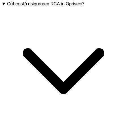
Cât costă asigurarea RCA în Opriseni?