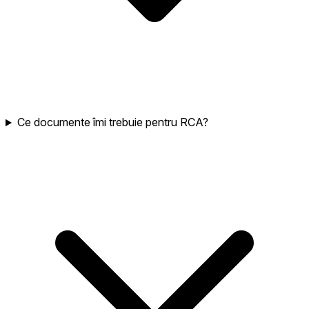
Ce documente îmi trebuie pentru RCA?