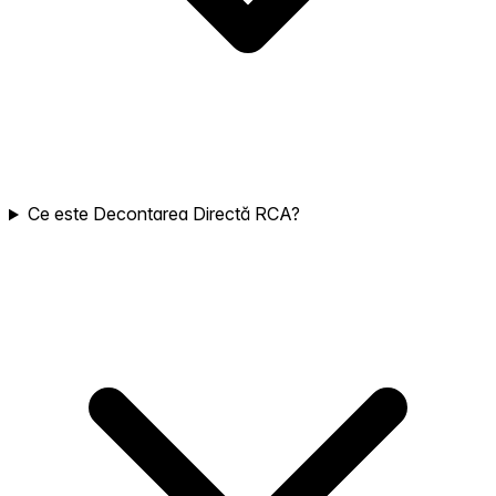
Ce este Decontarea Directă RCA?