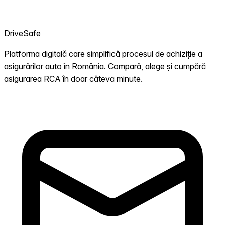
DriveSafe
Platforma digitală care simplifică procesul de achiziție a
asigurărilor auto în România. Compară, alege și cumpără
asigurarea RCA în doar câteva minute.