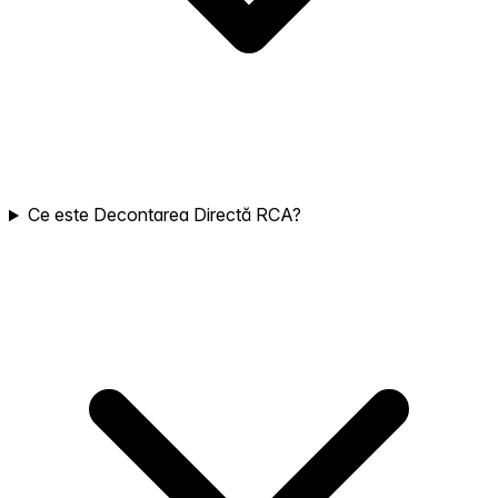
Ce este Decontarea Directă RCA?