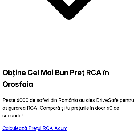
Obține Cel Mai Bun Preț RCA în
Orosfaia
Peste 6000 de șoferi din România au ales DriveSafe pentru
asigurarea RCA. Compară și tu prețurile în doar 60 de
secunde!
Calculează Prețul RCA Acum