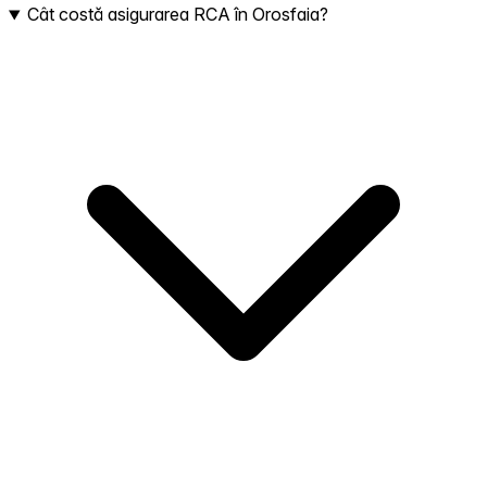
Cât costă asigurarea RCA în Orosfaia?