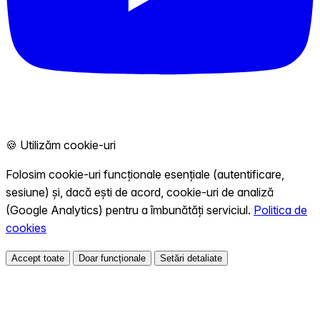
🍪 Utilizăm cookie-uri
Folosim cookie-uri funcționale esențiale (autentificare,
sesiune) și, dacă ești de acord, cookie-uri de analiză
(Google Analytics) pentru a îmbunătăți serviciul.
Politica de
cookies
Accept toate
Doar funcționale
Setări detaliate