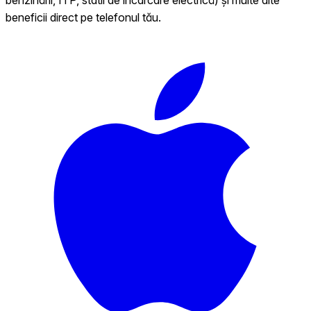
beneficii direct pe telefonul tău.