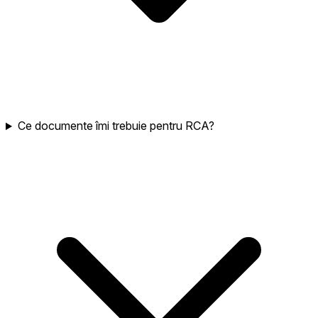
Ce documente îmi trebuie pentru RCA?