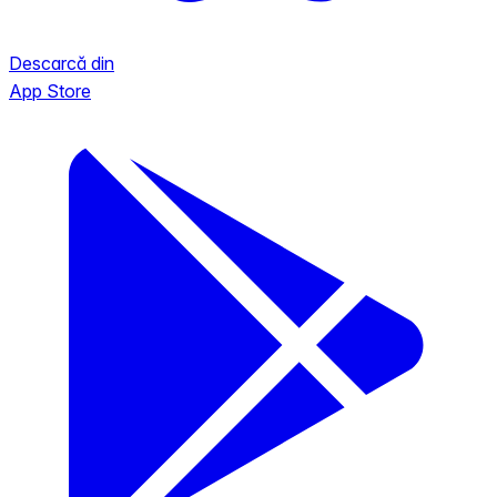
Descarcă din
App Store