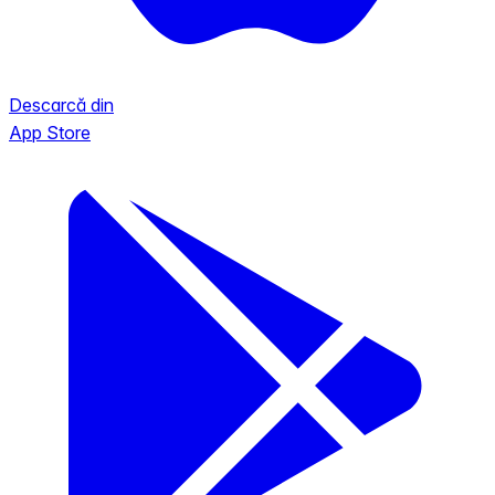
Descarcă din
App Store