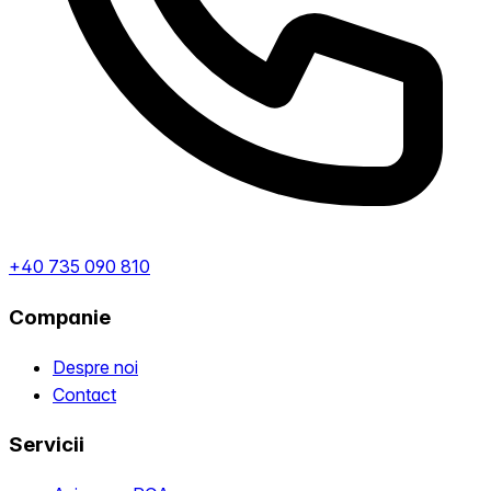
+40 735 090 810
Companie
Despre noi
Contact
Servicii