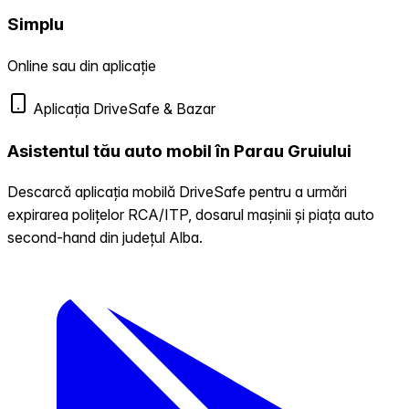
Simplu
Online sau din aplicație
Aplicația DriveSafe & Bazar
Asistentul tău auto mobil în Parau Gruiului
Descarcă aplicația mobilă DriveSafe pentru a urmări
expirarea polițelor RCA/ITP, dosarul mașinii și piața auto
second-hand din județul Alba.