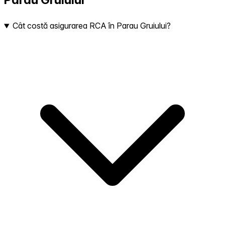
Cât costă asigurarea RCA în Parau Gruiului?