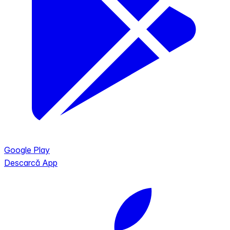
Google Play
Descarcă App