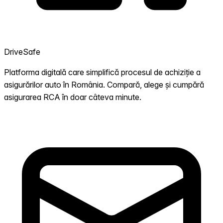
DriveSafe
Platforma digitală care simplifică procesul de achiziție a
asigurărilor auto în România. Compară, alege și cumpără
asigurarea RCA în doar câteva minute.