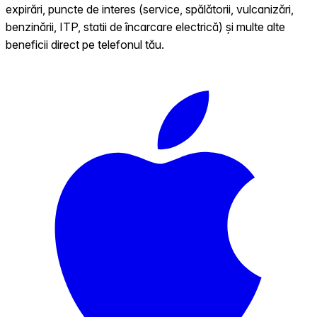
expirări, puncte de interes (service, spălătorii, vulcanizări,
benzinării, ITP, statii de încarcare electrică) și multe alte
beneficii direct pe telefonul tău.