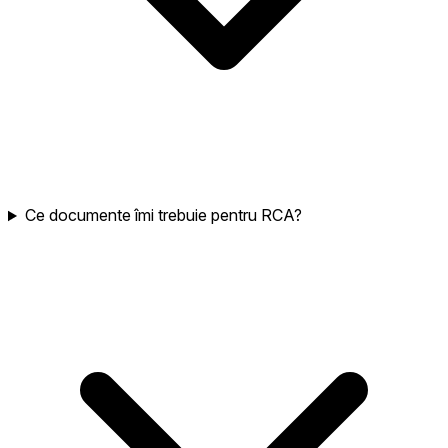
Ce documente îmi trebuie pentru RCA?