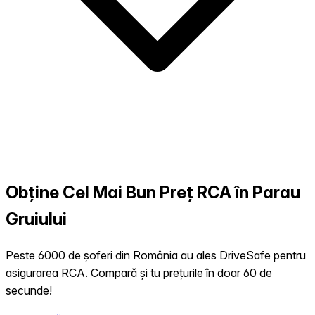
Obține Cel Mai Bun Preț RCA în Parau
Gruiului
Peste 6000 de șoferi din România au ales DriveSafe pentru
asigurarea RCA. Compară și tu prețurile în doar 60 de
secunde!