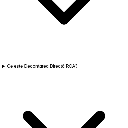
Ce este Decontarea Directă RCA?