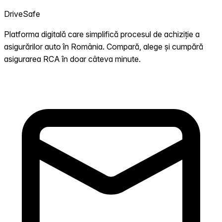
DriveSafe
Platforma digitală care simplifică procesul de achiziție a
asigurărilor auto în România. Compară, alege și cumpără
asigurarea RCA în doar câteva minute.