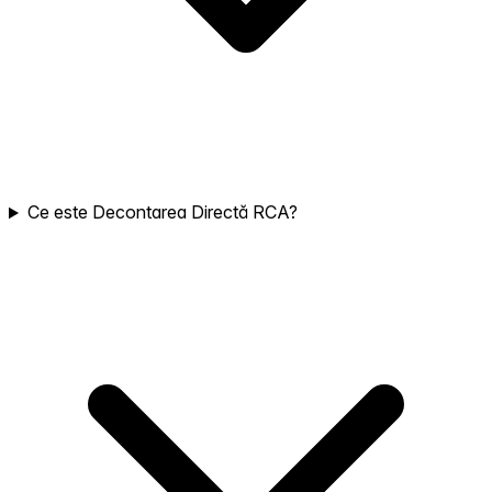
Ce este Decontarea Directă RCA?