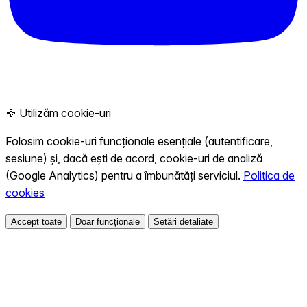
🍪 Utilizăm cookie-uri
Folosim cookie-uri funcționale esențiale (autentificare,
sesiune) și, dacă ești de acord, cookie-uri de analiză
(Google Analytics) pentru a îmbunătăți serviciul.
Politica de
cookies
Accept toate
Doar funcționale
Setări detaliate