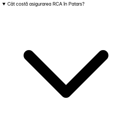
Cât costă asigurarea RCA în Patars?