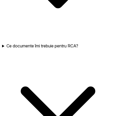
Ce documente îmi trebuie pentru RCA?