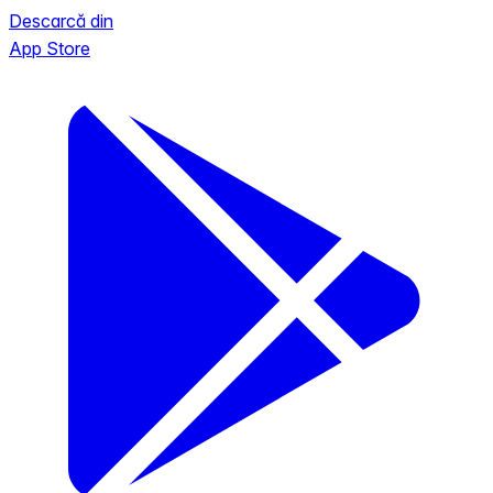
Descarcă din
App Store