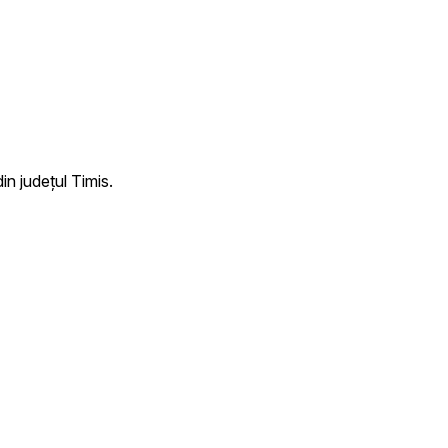
n județul Timis.