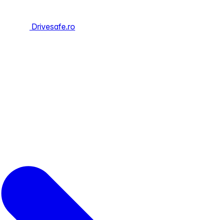
Drivesafe.ro