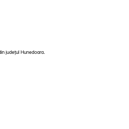
din județul Hunedoara.