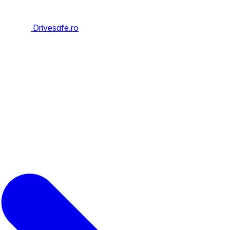
Drivesafe.ro