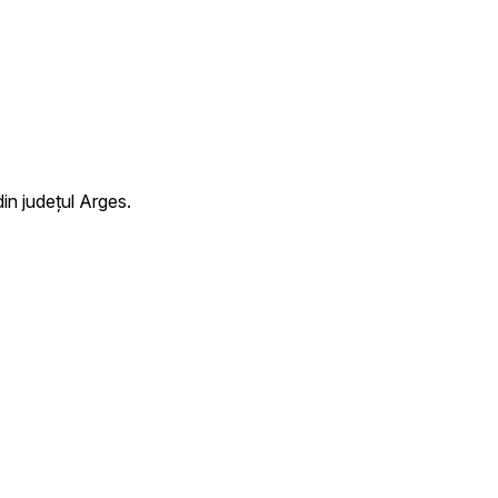
in județul Arges.