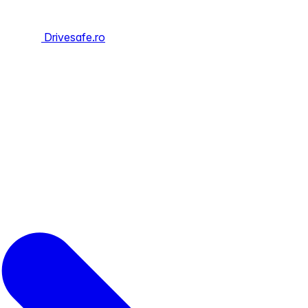
Drivesafe.ro