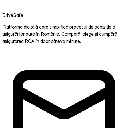
DriveSafe
Platforma digitală care simplifică procesul de achiziție a
asigurărilor auto în România. Compară, alege și cumpără
asigurarea RCA în doar câteva minute.