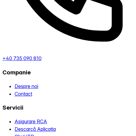
+40 735 090 810
Companie
Despre noi
Contact
Servicii
Asigurare RCA
Descarcă Aplicația