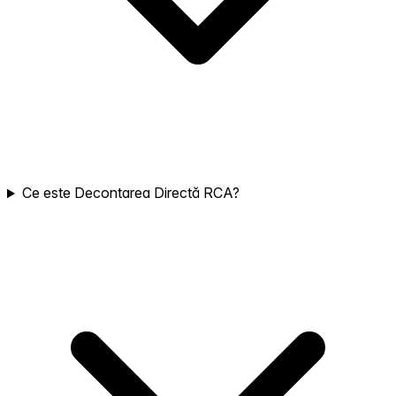
Ce este Decontarea Directă RCA?