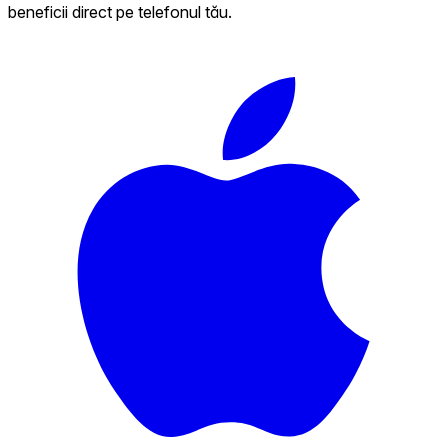
beneficii direct pe telefonul tău.