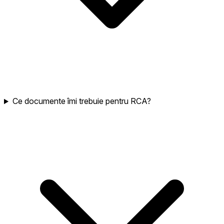
Ce documente îmi trebuie pentru RCA?