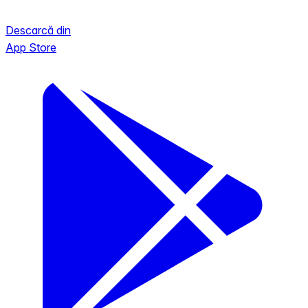
Descarcă din
App Store