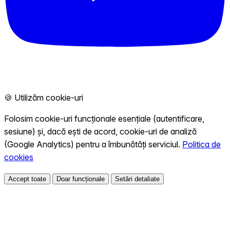
🍪 Utilizăm cookie-uri
Folosim cookie-uri funcționale esențiale (autentificare,
sesiune) și, dacă ești de acord, cookie-uri de analiză
(Google Analytics) pentru a îmbunătăți serviciul.
Politica de
cookies
Accept toate
Doar funcționale
Setări detaliate