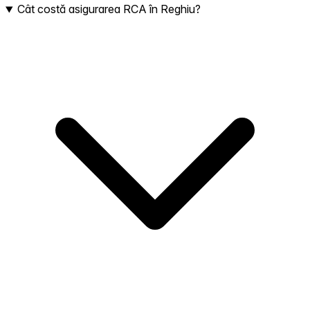
Cât costă asigurarea RCA în Reghiu?