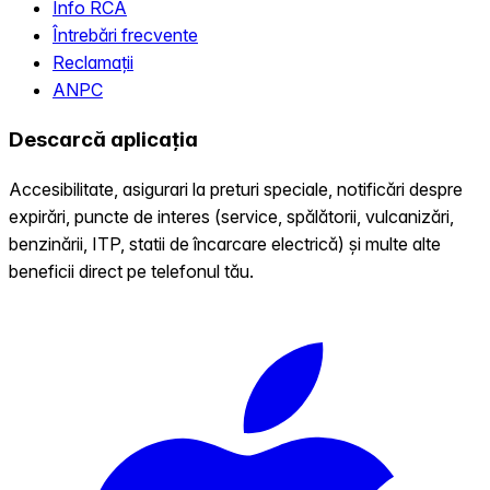
Info RCA
Întrebări frecvente
Reclamații
ANPC
Descarcă aplicația
Accesibilitate, asigurari la preturi speciale, notificări despre
expirări, puncte de interes (service, spălătorii, vulcanizări,
benzinării, ITP, statii de încarcare electrică) și multe alte
beneficii direct pe telefonul tău.