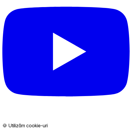
🍪 Utilizăm cookie-uri