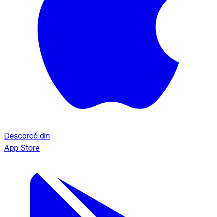
Descarcă din
App Store