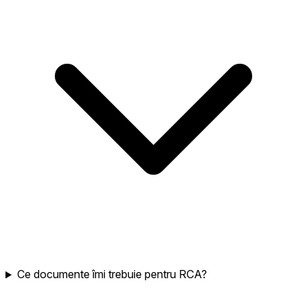
Ce documente îmi trebuie pentru RCA?