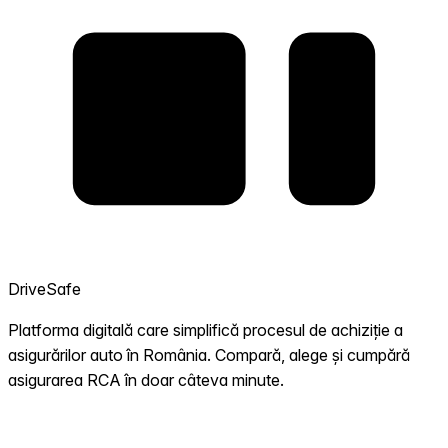
DriveSafe
Platforma digitală care simplifică procesul de achiziție a
asigurărilor auto în România. Compară, alege și cumpără
asigurarea RCA în doar câteva minute.