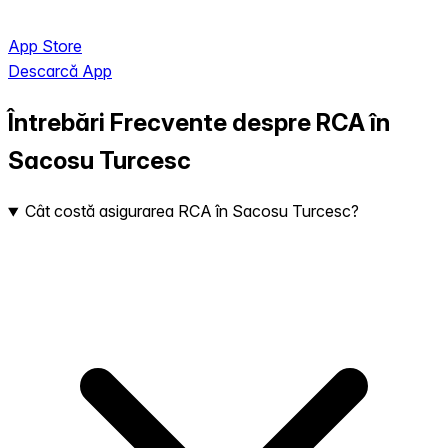
App Store
Descarcă App
Întrebări Frecvente despre RCA în
Sacosu Turcesc
Cât costă asigurarea RCA în Sacosu Turcesc?