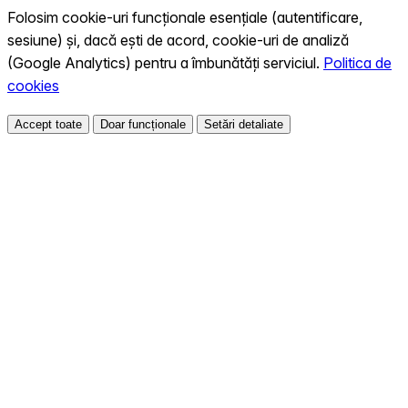
Folosim cookie-uri funcționale esențiale (autentificare,
sesiune) și, dacă ești de acord, cookie-uri de analiză
(Google Analytics) pentru a îmbunătăți serviciul.
Politica de
cookies
Accept toate
Doar funcționale
Setări detaliate