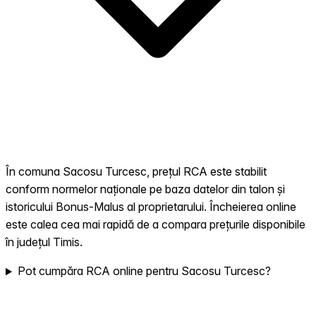
În comuna Sacosu Turcesc, prețul RCA este stabilit
conform normelor naționale pe baza datelor din talon și
istoricului Bonus-Malus al proprietarului. Încheierea online
este calea cea mai rapidă de a compara prețurile disponibile
în județul Timis.
Pot cumpăra RCA online pentru Sacosu Turcesc?