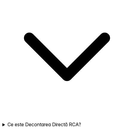
Ce este Decontarea Directă RCA?