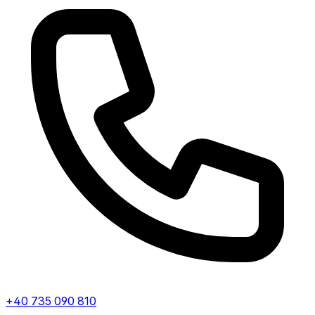
+40 735 090 810