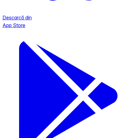
Descarcă din
App Store