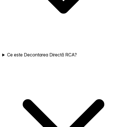
Ce este Decontarea Directă RCA?