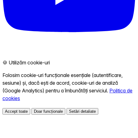
🍪 Utilizăm cookie-uri
Folosim cookie-uri funcționale esențiale (autentificare,
sesiune) și, dacă ești de acord, cookie-uri de analiză
(Google Analytics) pentru a îmbunătăți serviciul.
Politica de
cookies
Accept toate
Doar funcționale
Setări detaliate