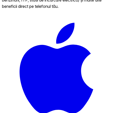
beneficii direct pe telefonul tău.