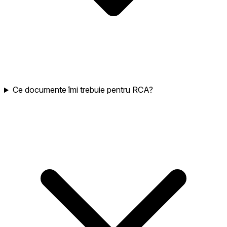
Ce documente îmi trebuie pentru RCA?