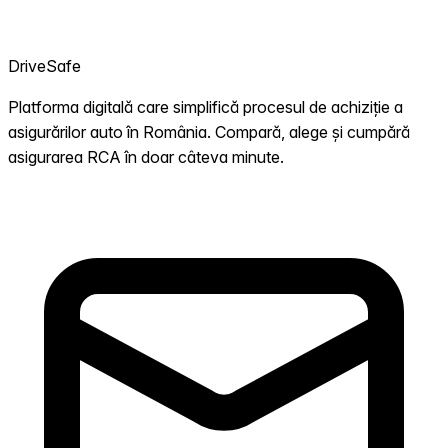
DriveSafe
Platforma digitală care simplifică procesul de achiziție a
asigurărilor auto în România. Compară, alege și cumpără
asigurarea RCA în doar câteva minute.