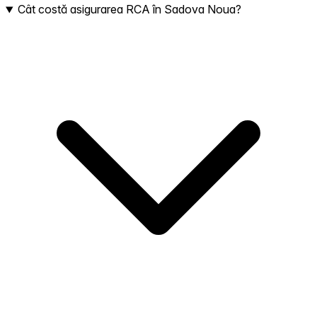
Cât costă asigurarea RCA în Sadova Noua?