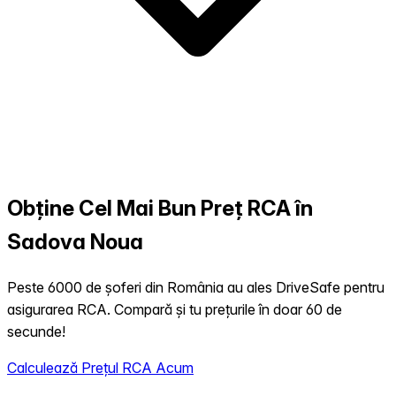
Obține Cel Mai Bun Preț RCA în
Sadova Noua
Peste 6000 de șoferi din România au ales DriveSafe pentru
asigurarea RCA. Compară și tu prețurile în doar 60 de
secunde!
Calculează Prețul RCA Acum