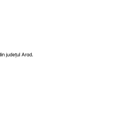
in județul Arad.