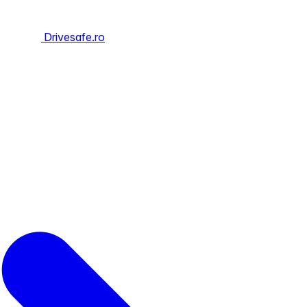
Drivesafe.ro