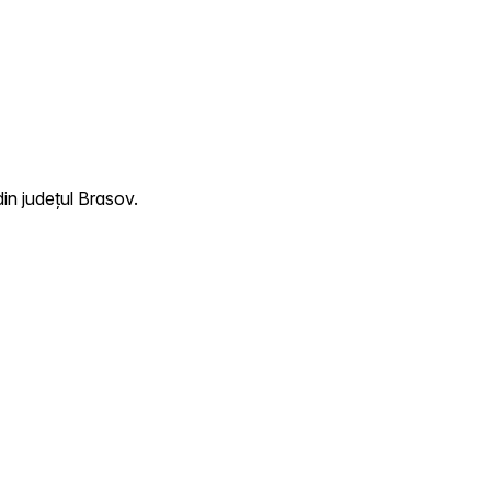
in județul Brasov.