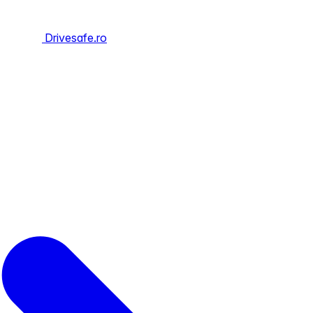
Drivesafe.ro