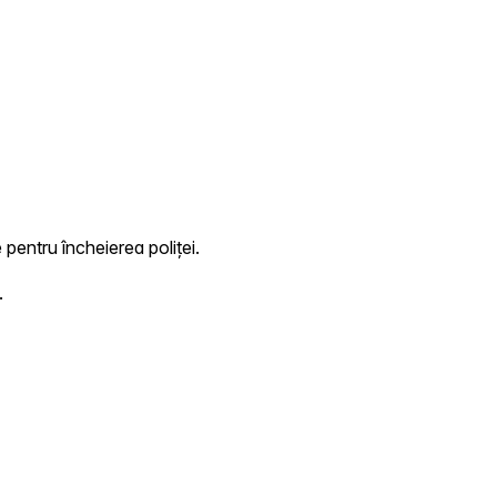
 pentru încheierea poliței.
.