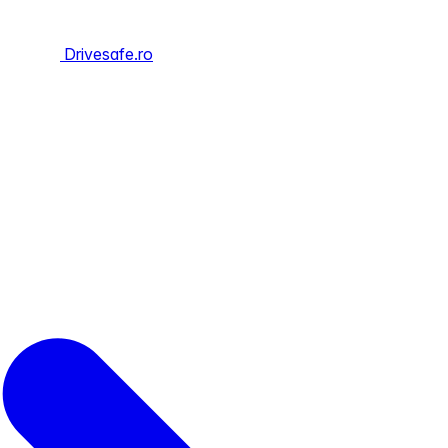
Drivesafe.ro